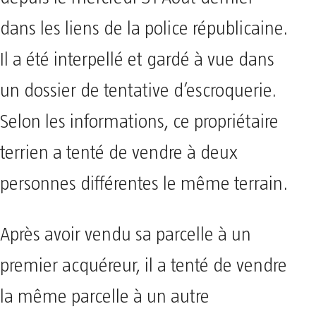
dans les liens de la police républicaine.
Il a été interpellé et gardé à vue dans
un dossier de tentative d’escroquerie.
Selon les informations, ce propriétaire
terrien a tenté de vendre à deux
personnes différentes le même terrain.
Après avoir vendu sa parcelle à un
premier acquéreur, il a tenté de vendre
la même parcelle à un autre