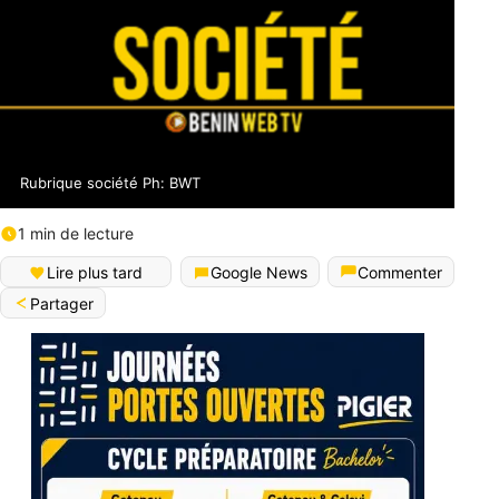
Rubrique société Ph: BWT
1 min de lecture
Lire plus tard
Google News
Commenter
Partager