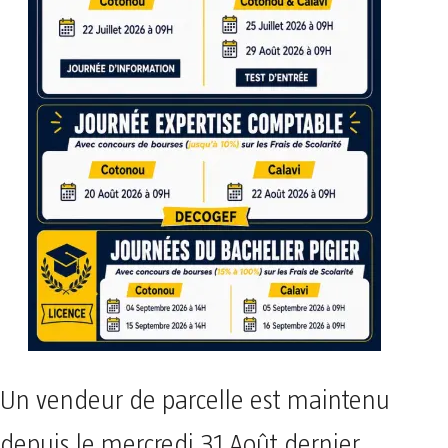
Un vendeur de parcelle est maintenu
depuis le mercredi 31 Août dernier