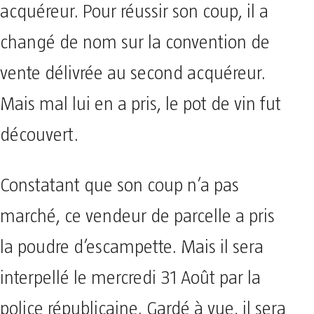
acquéreur. Pour réussir son coup, il a
changé de nom sur la convention de
vente délivrée au second acquéreur.
Mais mal lui en a pris, le pot de vin fut
découvert.
Constatant que son coup n’a pas
marché, ce vendeur de parcelle a pris
la poudre d’escampette. Mais il sera
interpellé le mercredi 31 Août par la
police républicaine. Gardé à vue, il sera