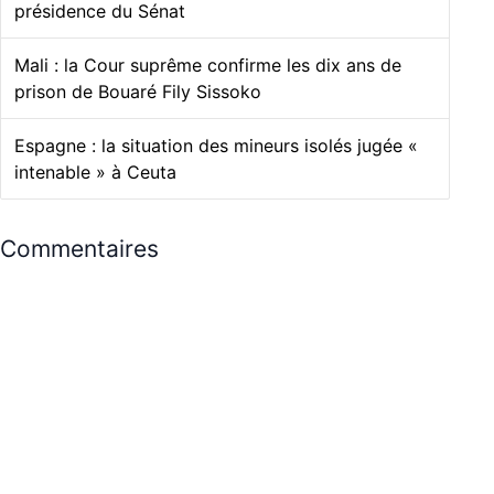
présidence du Sénat
Mali : la Cour suprême confirme les dix ans de
prison de Bouaré Fily Sissoko
Espagne : la situation des mineurs isolés jugée «
intenable » à Ceuta
Commentaires