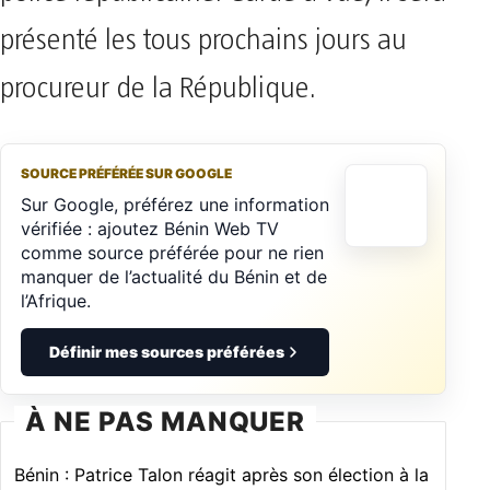
présenté les tous prochains jours au
procureur de la République.
SOURCE PRÉFÉRÉE SUR GOOGLE
Sur Google, préférez une information
vérifiée : ajoutez Bénin Web TV
comme source préférée pour ne rien
manquer de l’actualité du Bénin et de
l’Afrique.
Définir mes sources préférées
À NE PAS MANQUER
Bénin : Patrice Talon réagit après son élection à la