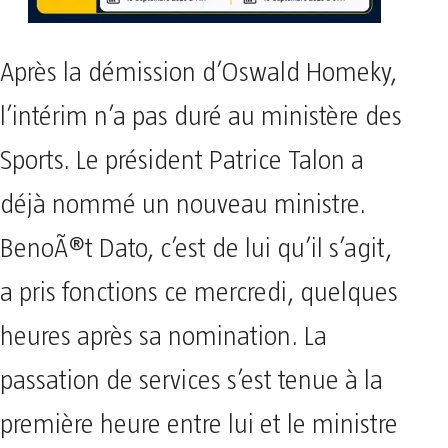
Après la démission d’Oswald Homeky,
l’intérim n’a pas duré au ministère des
Sports. Le président Patrice Talon a
déjà nommé un nouveau ministre.
BenoÃ®t Dato, c’est de lui qu’il s’agit,
a pris fonctions ce mercredi, quelques
heures après sa nomination. La
passation de services s’est tenue à la
première heure entre lui et le ministre