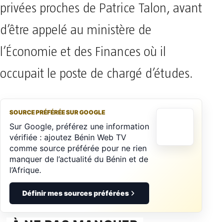
privées proches de Patrice Talon, avant
d’être appelé au ministère de
l’Économie et des Finances où il
occupait le poste de chargé d’études.
SOURCE PRÉFÉRÉE SUR GOOGLE
Sur Google, préférez une information
vérifiée : ajoutez Bénin Web TV
comme source préférée pour ne rien
manquer de l’actualité du Bénin et de
l’Afrique.
Définir mes sources préférées