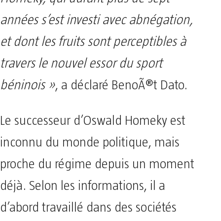
années s’est investi avec abnégation,
et dont les fruits sont perceptibles à
travers le nouvel essor du sport
béninois »
, a déclaré BenoÃ®t Dato.
Le successeur d’Oswald Homeky est
inconnu du monde politique, mais
proche du régime depuis un moment
déjà. Selon les informations, il a
d’abord travaillé dans des sociétés