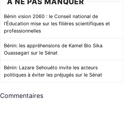
À NE PAS MANQUER
Bénin vision 2060 : le Conseil national de
l’Éducation mise sur les filières scientifiques et
professionnelles
Bénin: les appréhensions de Kamel Bio Sika
Ouassagari sur le Sénat
Bénin: Lazare Sehouéto invite les acteurs
politiques à éviter les préjugés sur le Sénat
Commentaires