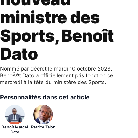
ministre des
Sports, Benoît
Dato
Nommé par décret le mardi 10 octobre 2023,
BenoÃ®t Dato a officiellement pris fonction ce
mercredi à la tête du ministère des Sports.
Personnalités dans cet article
Benoît Marcel
Patrice Talon
Dato