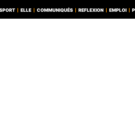
SPORT
ELLE
COMMUNIQUÉS
REFLEXION
EMPLOI
P