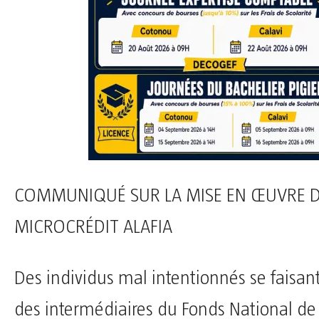
COMMUNIQUÉ SUR LA MISE EN ŒUVRE 
MICROCRÉDIT ALAFIA
Des individus mal intentionnés se faisan
des intermédiaires du Fonds National de 