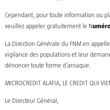
Cependant, pour toute information ou pl
uméro
veuillez appeler gratuitement le N
La Direction Générale du FNM en appelle
vigilance des populations et leur deman
dénoncer toute forme d’arnaque.
MICROCREDIT ALAFIA, LE CREDIT QUI VIE
Le Directeur Général,