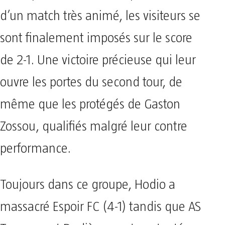
d’un match très animé, les visiteurs se
sont finalement imposés sur le score
de 2-1. Une victoire précieuse qui leur
ouvre les portes du second tour, de
même que les protégés de Gaston
Zossou, qualifiés malgré leur contre
performance.
Toujours dans ce groupe, Hodio a
massacré Espoir FC (4-1) tandis que AS