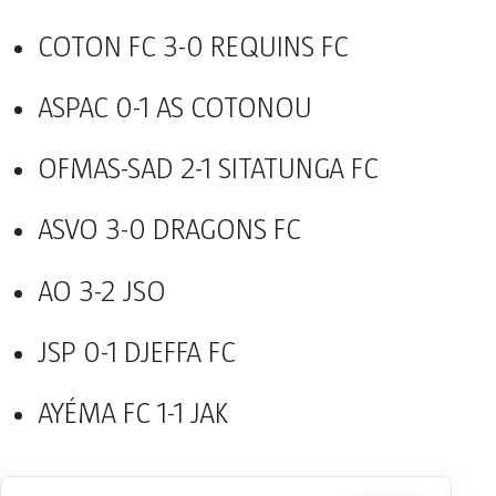
COTON FC 3-0 REQUINS FC
ASPAC 0-1 AS COTONOU
OFMAS-SAD 2-1 SITATUNGA FC
ASVO 3-0 DRAGONS FC
AO 3-2 JSO
JSP 0-1 DJEFFA FC
AYÉMA FC 1-1 JAK