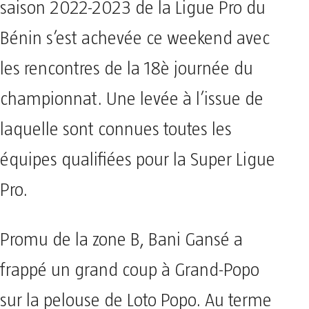
saison 2022-2023 de la Ligue Pro du
Bénin s’est achevée ce weekend avec
les rencontres de la 18è journée du
championnat. Une levée à l’issue de
laquelle sont connues toutes les
équipes qualifiées pour la Super Ligue
Pro.
Promu de la zone B, Bani Gansé a
frappé un grand coup à Grand-Popo
sur la pelouse de Loto Popo. Au terme