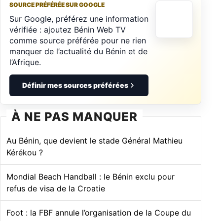
SOURCE PRÉFÉRÉE SUR GOOGLE
Sur Google, préférez une information
vérifiée : ajoutez Bénin Web TV
comme source préférée pour ne rien
manquer de l’actualité du Bénin et de
l’Afrique.
Définir mes sources préférées
À NE PAS MANQUER
Au Bénin, que devient le stade Général Mathieu
Kérékou ?
Mondial Beach Handball : le Bénin exclu pour
refus de visa de la Croatie
Foot : la FBF annule l’organisation de la Coupe du