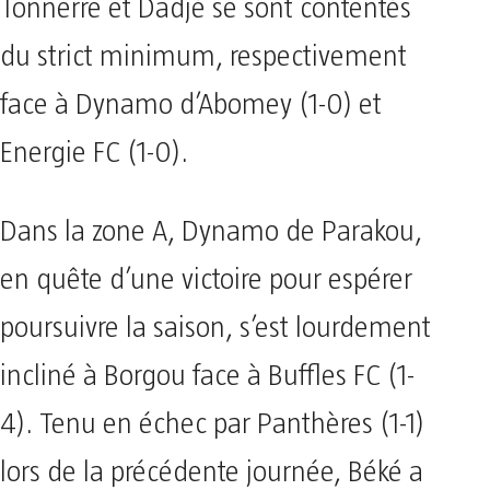
Tonnerre et Dadjè se sont contentés
du strict minimum, respectivement
face à Dynamo d’Abomey (1-0) et
Energie FC (1-0).
Dans la zone A, Dynamo de Parakou,
en quête d’une victoire pour espérer
poursuivre la saison, s’est lourdement
incliné à Borgou face à Buffles FC (1-
4). Tenu en échec par Panthères (1-1)
lors de la précédente journée, Béké a