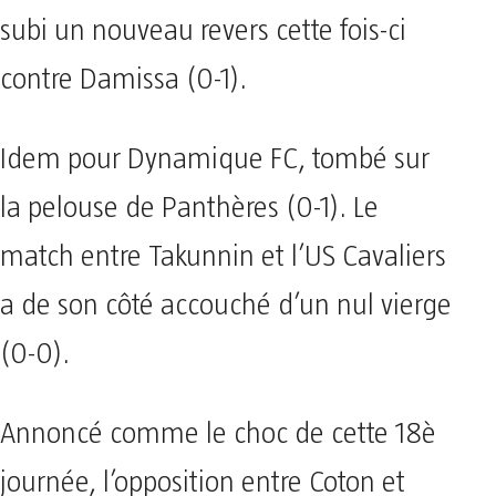
subi un nouveau revers cette fois-ci
contre Damissa (0-1).
Idem pour Dynamique FC, tombé sur
la pelouse de Panthères (0-1). Le
match entre Takunnin et l’US Cavaliers
a de son côté accouché d’un nul vierge
(0-0).
Annoncé comme le choc de cette 18è
journée, l’opposition entre Coton et