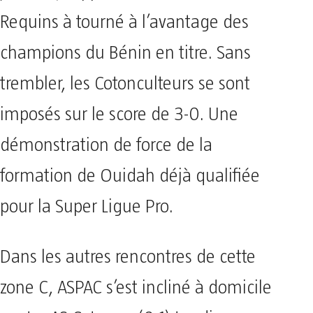
Requins à tourné à l’avantage des
champions du Bénin en titre. Sans
trembler, les Cotonculteurs se sont
imposés sur le score de 3-0. Une
démonstration de force de la
formation de Ouidah déjà qualifiée
pour la Super Ligue Pro.
Dans les autres rencontres de cette
zone C, ASPAC s’est incliné à domicile