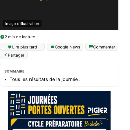
Image d'illustration
2 min de lecture
Lire plus tard
Google News
Commenter
Partager
SOMMAIRE
Tous les résultats de la journée :