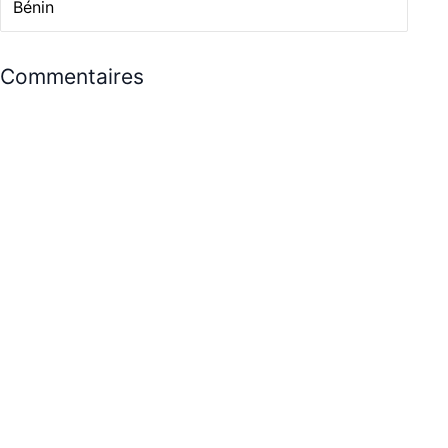
Bénin
Commentaires