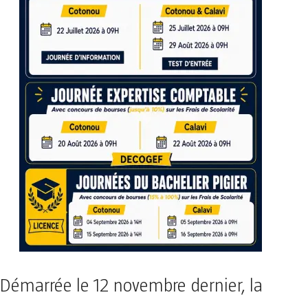
Démarrée le 12 novembre dernier, la