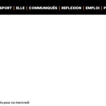
SPORT
ELLE
COMMUNIQUÉS
REFLEXION
EMPLOI
P
és pour ce mercredi