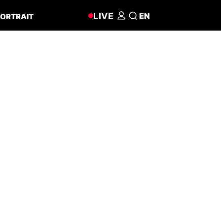
LIVE
EN
ORTRAIT