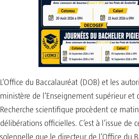
L’Office du Baccalauréat (DOB) et les autor
ministère de l’Enseignement supérieur et 
Recherche scientifique procèdent ce mati
délibérations officielles. C’est à l’issue de 
solennelle que le directeur de l’Office du 