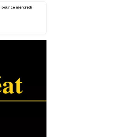
s pour ce mercredi