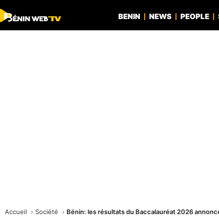
BENIN
NEWS
PEOPLE
Accueil
Société
Bénin: les résultats du Baccalauréat 2026 annonc