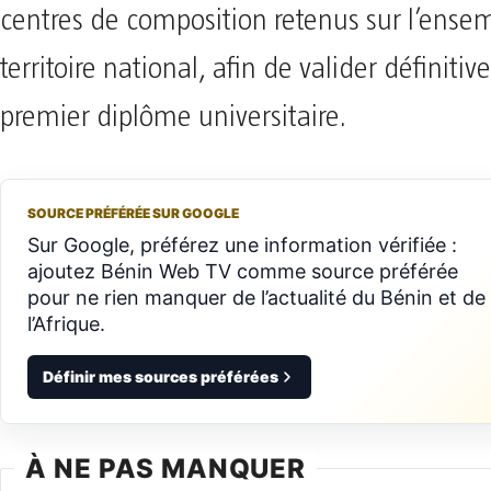
centres de composition retenus sur l’ense
territoire national, afin de valider définiti
premier diplôme universitaire.
SOURCE PRÉFÉRÉE SUR GOOGLE
Sur Google, préférez une information vérifiée :
ajoutez Bénin Web TV comme source préférée
pour ne rien manquer de l’actualité du Bénin et de
l’Afrique.
Définir mes sources préférées
À NE PAS MANQUER