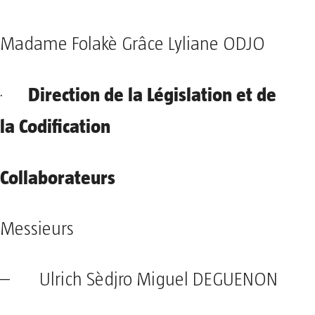
Madame Folakè Grâce Lyliane ODJO
Direction de la Législation et de
·
la Codification
Collaborateurs
Messieurs
– Ulrich Sèdjro Miguel DEGUENON