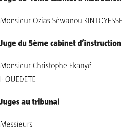
Monsieur Ozias Sèwanou KINTOYESSE
Juge du 5ème cabinet d’instruction
Monsieur Christophe Ekanyé
HOUEDETE
Juges au tribunal
Messieurs