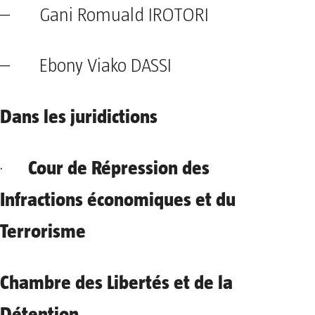
– Gani Romuald IROTORI
– Ebony Viako DASSI
Dans les juridictions
Cour de Répression des
·
Infractions économiques et du
Terrorisme
Chambre des Libertés et de la
Détention