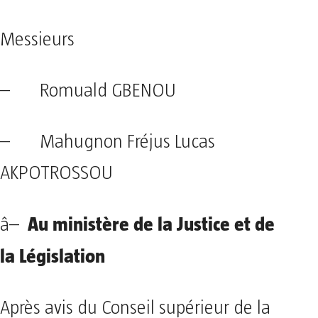
Messieurs
– Romuald GBENOU
– Mahugnon Fréjus Lucas
AKPOTROSSOU
Au ministère de la Justice et de
â–
la Législation
Après avis du Conseil supérieur de la