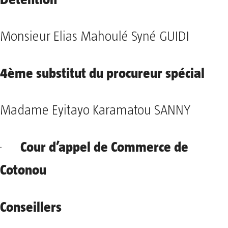
Monsieur Elias Mahoulé Syné GUIDI
4ème substitut du procureur spécial
Madame Eyitayo Karamatou SANNY
Cour d’appel de Commerce de
·
Cotonou
Conseillers