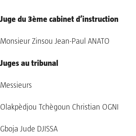
Juge du 3ème cabinet d’instruction
Monsieur Zinsou Jean-Paul ANATO
Juges au tribunal
Messieurs
Olakpèdjou Tchègoun Christian OGNI
Gboja Jude DJISSA