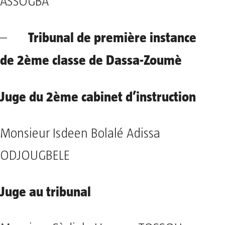
ASSOGBA
Tribunal de première instance
–
de 2ème classe de Dassa-Zoumè
Juge du 2ème cabinet d’instruction
Monsieur Isdeen Bolalé Adissa
ODJOUGBELE
Juge au tribunal