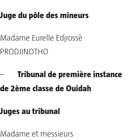
Juge du pôle des mineurs
Madame Eurelle Edjrossè
PRODJINOTHO
Tribunal de première instance
–
de 2ème classe de Ouidah
Juges au tribunal
Madame et messieurs