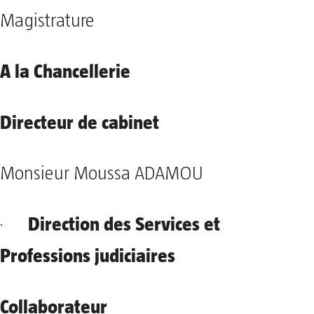
Magistrature
A la Chancellerie
Directeur de cabinet
Monsieur Moussa ADAMOU
Direction des Services et
·
Professions judiciaires
Collaborateur