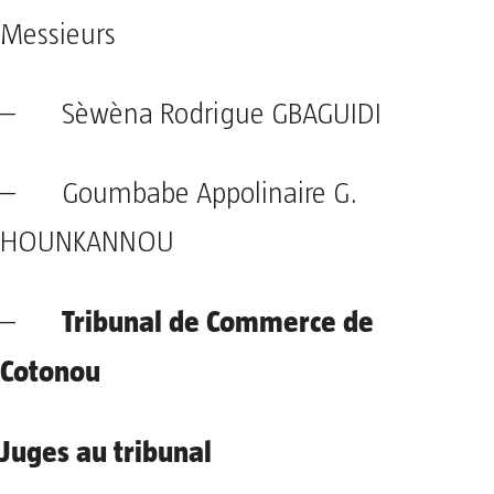
Messieurs
– Sèwèna Rodrigue GBAGUIDI
– Goumbabe Appolinaire G.
HOUNKANNOU
Tribunal de Commerce de
–
Cotonou
Juges au tribunal