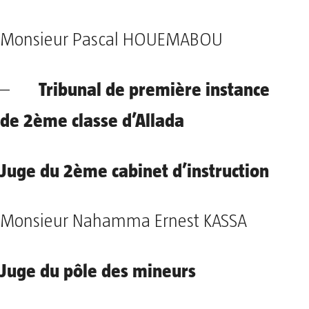
Monsieur Pascal HOUEMABOU
Tribunal de première instance
–
de 2ème classe d’Allada
Juge du 2ème cabinet d’instruction
Monsieur Nahamma Ernest KASSA
Juge du pôle des mineurs