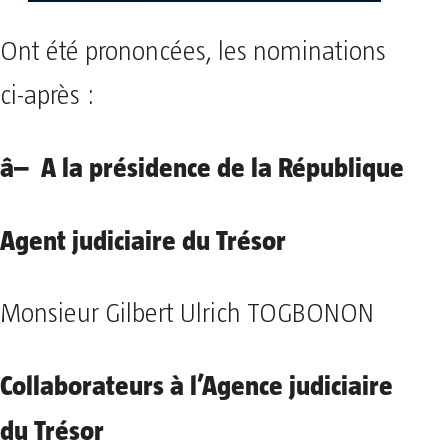
Ont été prononcées, les nominations
ci-après :
â– A la présidence de la République
Agent judiciaire du Trésor
Monsieur Gilbert Ulrich TOGBONON
Collaborateurs à l’Agence judiciaire
du Trésor