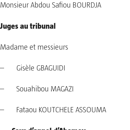
Monsieur Abdou Safiou BOURDJA
Juges au tribunal
Madame et messieurs
– Gisèle GBAGUIDI
– Souahibou MAGAZI
– Fataou KOUTCHELE ASSOUMA