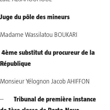
Juge du pôle des mineurs
Madame Wassilatou BOUKARI
4ème substitut du procureur de la
République
Monsieur Yélognon Jacob AHIFFON
Tribunal de première instance
–