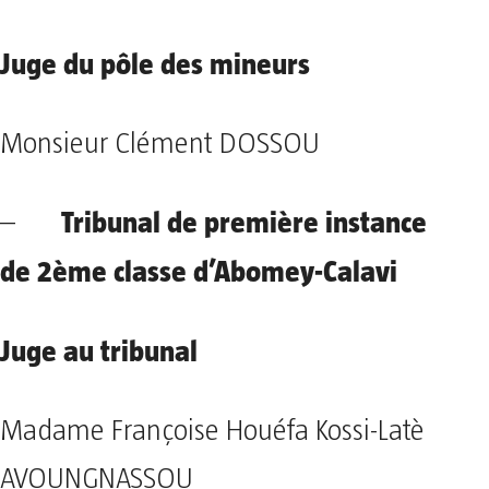
Juge du pôle des mineurs
Monsieur Clément DOSSOU
Tribunal de première instance
–
de 2ème classe d’Abomey-Calavi
Juge au tribunal
Madame Françoise Houéfa Kossi-Latè
AVOUNGNASSOU