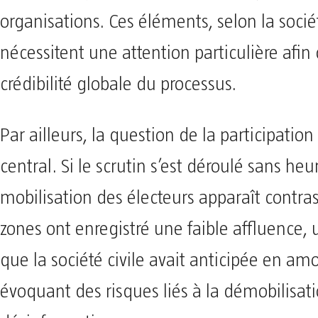
organisations. Ces éléments, selon la sociét
nécessitent une attention particulière afin 
crédibilité globale du processus.
Par ailleurs, la question de la participatio
central. Si le scrutin s’est déroulé sans heu
mobilisation des électeurs apparaît contras
zones ont enregistré une faible affluence,
que la société civile avait anticipée en am
évoquant des risques liés à la démobilisati