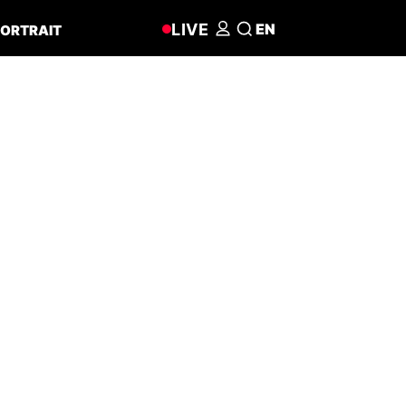
LIVE
EN
ORTRAIT