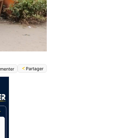
Partager
menter