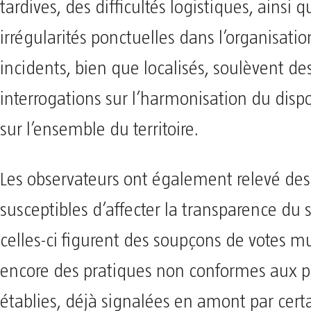
tardives, des difficultés logistiques, ainsi 
irrégularités ponctuelles dans l’organisatio
incidents, bien que localisés, soulèvent de
interrogations sur l’harmonisation du dispos
sur l’ensemble du territoire.
Les observateurs ont également relevé des
susceptibles d’affecter la transparence du 
celles-ci figurent des soupçons de votes mu
encore des pratiques non conformes aux 
établies, déjà signalées en amont par cert