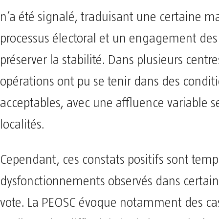
n’a été signalé, traduisant une certaine ma
processus électoral et un engagement des 
préserver la stabilité. Dans plusieurs centre
opérations ont pu se tenir dans des condit
acceptables, avec une affluence variable s
localités.
Cependant, ces constats positifs sont temp
dysfonctionnements observés dans certai
vote. La PEOSC évoque notamment des cas