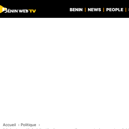
BENIN
NEWS
PEOPLE
Accueil
Politique