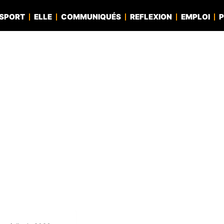
SPORT
ELLE
COMMUNIQUÉS
REFLEXION
EMPLOI
P