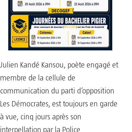
Julien Kandé Kansou, poète engagé et
membre de la cellule de
communication du parti d’opposition
Les Démocrates, est toujours en garde
à vue, cinq jours après son
interpellation par la Police