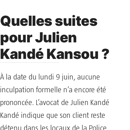
Quelles suites
pour Julien
Kandé Kansou ?
À la date du lundi 9 juin, aucune
inculpation formelle n’a encore été
prononcée. L’avocat de Julien Kandé
Kandé indique que son client reste
détenu dans les locaux de la Police