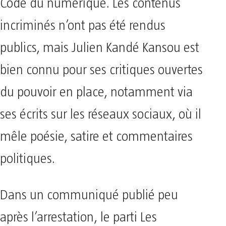
Code du numérique. Les contenus
incriminés n’ont pas été rendus
publics, mais Julien Kandé Kansou est
bien connu pour ses critiques ouvertes
du pouvoir en place, notamment via
ses écrits sur les réseaux sociaux, où il
mêle poésie, satire et commentaires
politiques.
Dans un communiqué publié peu
après l’arrestation, le parti Les