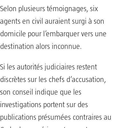
Selon plusieurs témoignages, six
agents en civil auraient surgi à son
domicile pour l’embarquer vers une
destination alors inconnue.
Si les autorités judiciaires restent
discrètes sur les chefs d’accusation,
son conseil indique que les
investigations portent sur des
publications présumées contraires au