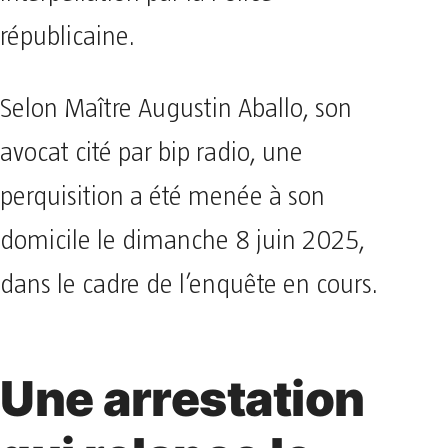
républicaine.
Selon Maître Augustin Aballo, son
avocat cité par bip radio, une
perquisition a été menée à son
domicile le dimanche 8 juin 2025,
dans le cadre de l’enquête en cours.
Une arrestation