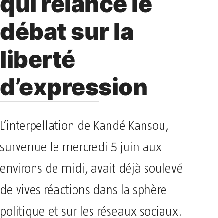
qui relance le
débat sur la
liberté
d’expression
L’interpellation de Kandé Kansou,
survenue le mercredi 5 juin aux
environs de midi, avait déjà soulevé
de vives réactions dans la sphère
politique et sur les réseaux sociaux.