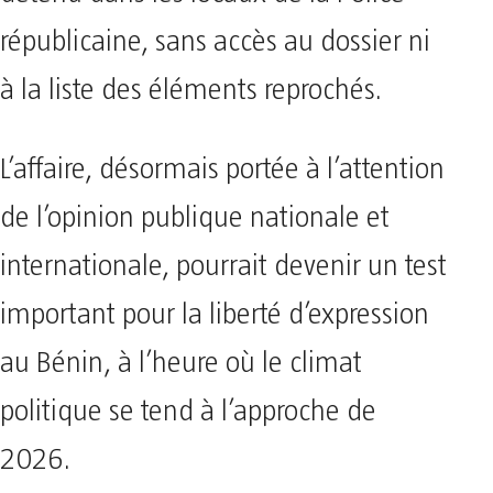
républicaine, sans accès au dossier ni
à la liste des éléments reprochés.
L’affaire, désormais portée à l’attention
de l’opinion publique nationale et
internationale, pourrait devenir un test
important pour la liberté d’expression
au Bénin, à l’heure où le climat
politique se tend à l’approche de
2026.