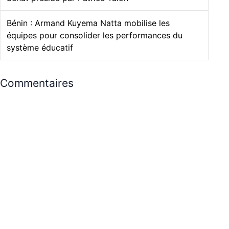
Bénin : Armand Kuyema Natta mobilise les
équipes pour consolider les performances du
système éducatif
Commentaires