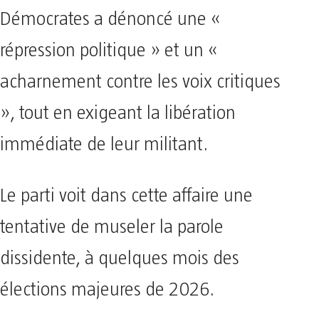
Démocrates a dénoncé une «
répression politique » et un «
acharnement contre les voix critiques
», tout en exigeant la libération
immédiate de leur militant.
Le parti voit dans cette affaire une
tentative de museler la parole
dissidente, à quelques mois des
élections majeures de 2026.