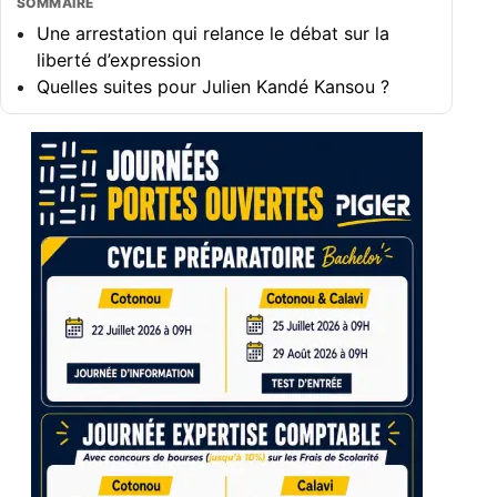
SOMMAIRE
Une arrestation qui relance le débat sur la
liberté d’expression
Quelles suites pour Julien Kandé Kansou ?