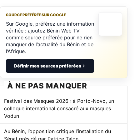
SOURCE PRÉFÉRÉE SUR GOOGLE
Sur Google, préférez une information
vérifiée : ajoutez Bénin Web TV
comme source préférée pour ne rien
manquer de l’actualité du Bénin et de
l’Afrique.
Définir mes sources préférées
À NE PAS MANQUER
Festival des Masques 2026 : à Porto-Novo, un
colloque international consacré aux masques
Vodun
Au Bénin, l’opposition critique l’installation du
Sénat présidé par Patrice Talon