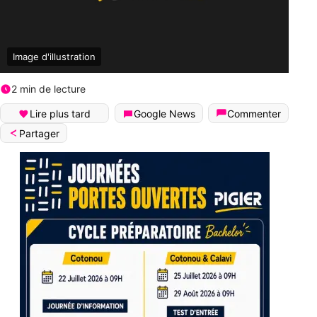
Image d'illustration
2 min de lecture
Lire plus tard
Google News
Commenter
Partager