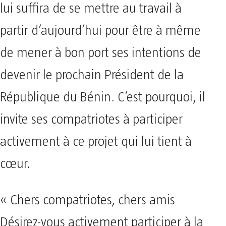
lui suffira de se mettre au travail à
partir d’aujourd’hui pour être à même
de mener à bon port ses intentions de
devenir le prochain Président de la
République du Bénin. C’est pourquoi, il
invite ses compatriotes à participer
activement à ce projet qui lui tient à
cœur.
« Chers compatriotes, chers amis
Désirez-vous activement participer à la