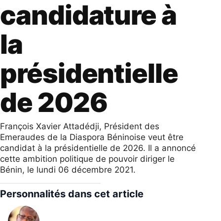
candidature à
la
présidentielle
de 2026
François Xavier Attadédji, Président des
Emeraudes de la Diaspora Béninoise veut être
candidat à la présidentielle de 2026. Il a annoncé
cette ambition politique de pouvoir diriger le
Bénin, le lundi 06 décembre 2021.
Personnalités dans cet article