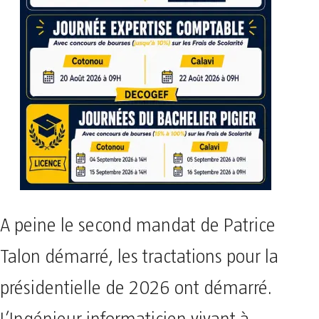
A peine le second mandat de Patrice
Talon démarré, les tractations pour la
présidentielle de 2026 ont démarré.