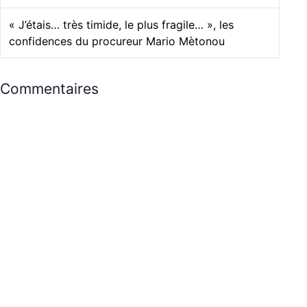
« J’étais… très timide, le plus fragile… », les
confidences du procureur Mario Mètonou
Commentaires