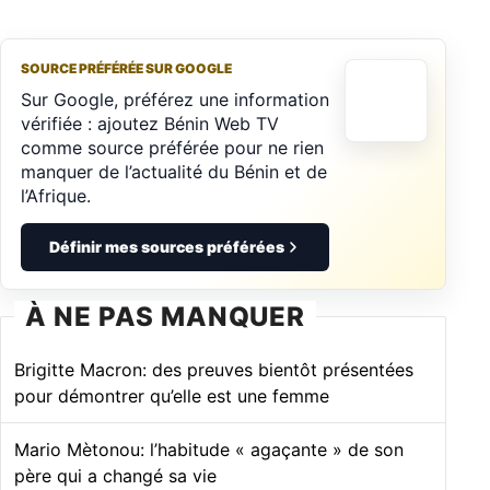
SOURCE PRÉFÉRÉE SUR GOOGLE
Sur Google, préférez une information
vérifiée : ajoutez Bénin Web TV
comme source préférée pour ne rien
manquer de l’actualité du Bénin et de
l’Afrique.
Définir mes sources préférées
À NE PAS MANQUER
Brigitte Macron: des preuves bientôt présentées
pour démontrer qu’elle est une femme
Mario Mètonou: l’habitude « agaçante » de son
père qui a changé sa vie