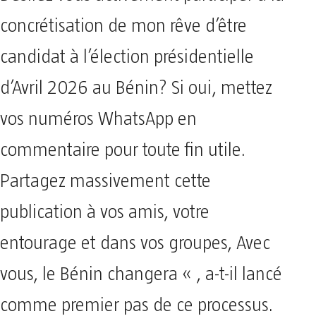
concrétisation de mon rêve d’être
candidat à l’élection présidentielle
d’Avril 2026 au Bénin? Si oui, mettez
vos numéros WhatsApp en
commentaire pour toute fin utile.
Partagez massivement cette
publication à vos amis, votre
entourage et dans vos groupes, Avec
vous, le Bénin changera « , a-t-il lancé
comme premier pas de ce processus.