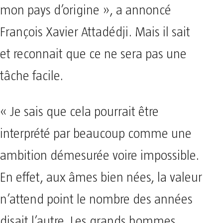
mon pays d’origine », a annoncé
François Xavier Attadédji. Mais il sait
et reconnait que ce ne sera pas une
tâche facile.
« Je sais que cela pourrait être
interprété par beaucoup comme une
ambition démesurée voire impossible.
En effet, aux âmes bien nées, la valeur
n’attend point le nombre des années
disait l’autre. Les grands hommes