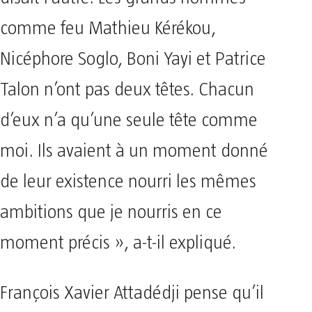
comme feu Mathieu Kérékou,
Nicéphore Soglo, Boni Yayi et Patrice
Talon n’ont pas deux têtes. Chacun
d’eux n’a qu’une seule tête comme
moi. Ils avaient à un moment donné
de leur existence nourri les mêmes
ambitions que je nourris en ce
moment précis », a-t-il expliqué.
François Xavier Attadédji pense qu’il