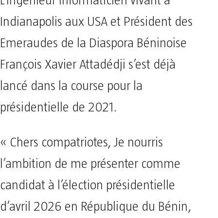
L’Ingénieur informaticien vivant à
Indianapolis aux USA et Président des
Emeraudes de la Diaspora Béninoise
François Xavier Attadédji s’est déjà
lancé dans la course pour la
présidentielle de 2021.
« Chers compatriotes, Je nourris
l’ambition de me présenter comme
candidat à l’élection présidentielle
d’avril 2026 en République du Bénin,