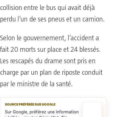
collision entre le bus qui avait déjà
perdu l’un de ses pneus et un camion.
Selon le gouvernement, l’accident a
fait 20 morts sur place et 24 blessés.
Les rescapés du drame sont pris en
charge par un plan de riposte conduit
par le ministre de la santé.
SOURCE PRÉFÉRÉE SUR GOOGLE
Sur Google, préférez une information