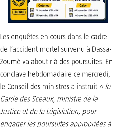
Les enquêtes en cours dans le cadre
de l’accident mortel survenu à Dassa-
Zoumè va aboutir à des poursuites. En
conclave hebdomadaire ce mercredi,
le Conseil des ministres a instruit
« le
Garde des Sceaux, ministre de la
Justice et de la Législation, pour
engager les poursuites appropriées à