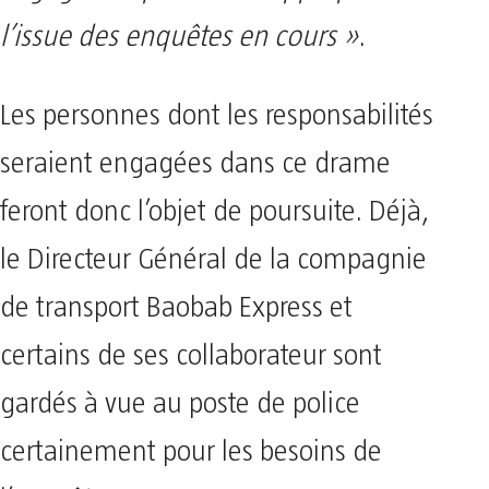
l’issue des enquêtes en cours »
.
Les personnes dont les responsabilités
seraient engagées dans ce drame
feront donc l’objet de poursuite. Déjà,
le Directeur Général de la compagnie
de transport Baobab Express et
certains de ses collaborateur sont
gardés à vue au poste de police
certainement pour les besoins de