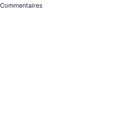
Commentaires