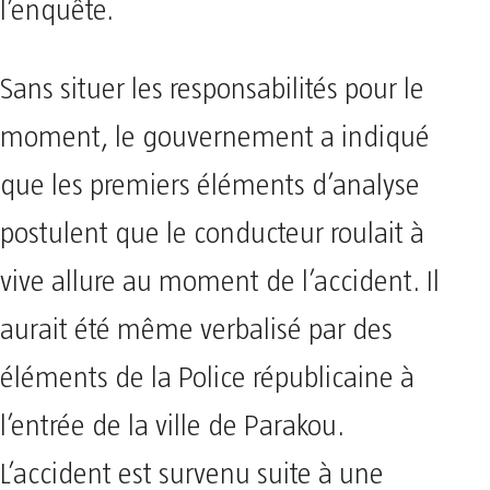
l’enquête.
Sans situer les responsabilités pour le
moment, le gouvernement a indiqué
que les premiers éléments d’analyse
postulent que le conducteur roulait à
vive allure au moment de l’accident. Il
aurait été même verbalisé par des
éléments de la Police républicaine à
l’entrée de la ville de Parakou.
L’accident est survenu suite à une