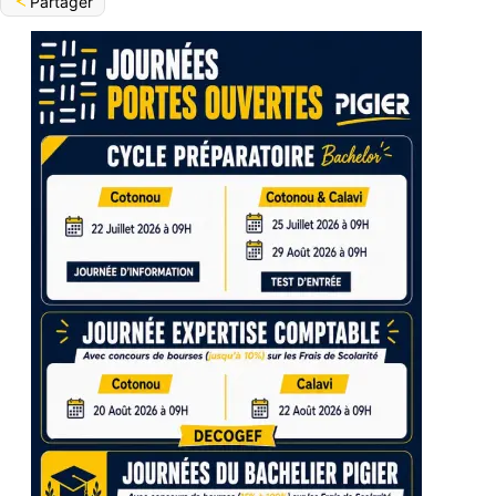
Partager