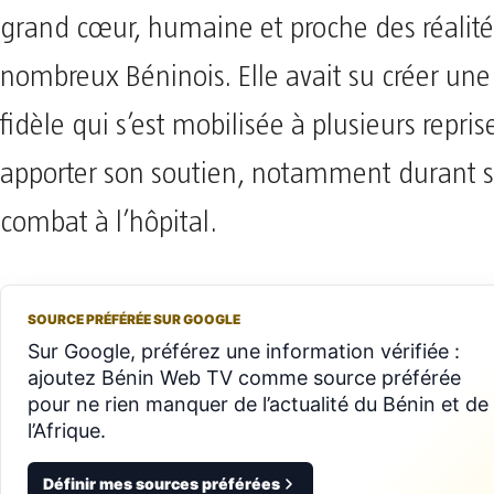
grand cœur, humaine et proche des réalité
nombreux Béninois. Elle avait su créer 
fidèle qui s’est mobilisée à plusieurs repris
apporter son soutien, notamment durant s
combat à l’hôpital.
SOURCE PRÉFÉRÉE SUR GOOGLE
Sur Google, préférez une information vérifiée :
ajoutez Bénin Web TV comme source préférée
pour ne rien manquer de l’actualité du Bénin et de
l’Afrique.
Définir mes sources préférées