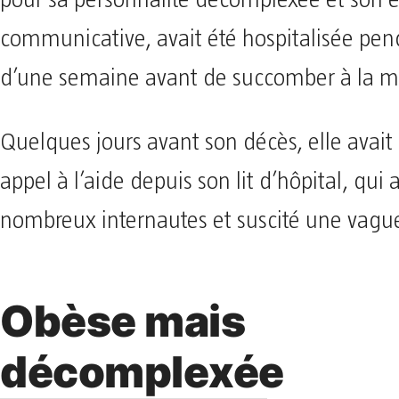
communicative, avait été hospitalisée pen
d’une semaine avant de succomber à la m
Quelques jours avant son décès, elle avait
appel à l’aide depuis son lit d’hôpital, qui
nombreux internautes et suscité une vague 
Obèse mais
décomplexée