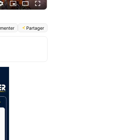
Partager
menter