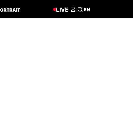
LIVE
EN
ORTRAIT