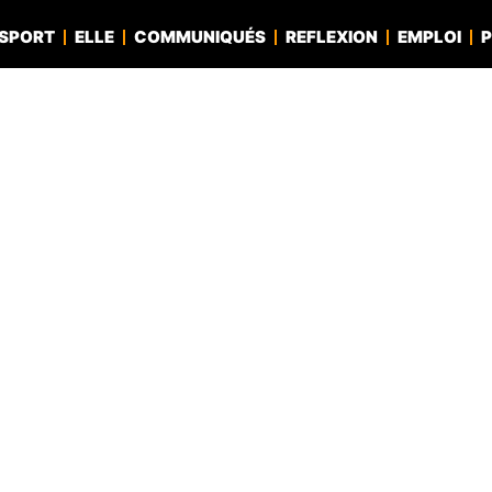
SPORT
ELLE
COMMUNIQUÉS
REFLEXION
EMPLOI
P