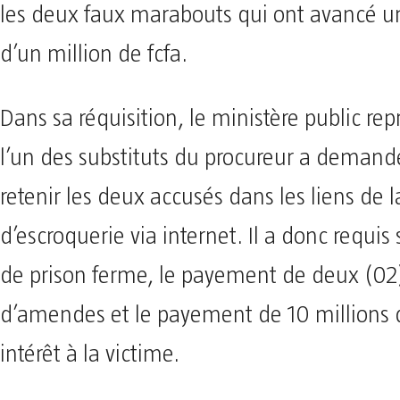
les deux faux marabouts qui ont avancé 
d’un million de fcfa.
Dans sa réquisition, le ministère public rep
l’un des substituts du procureur a demand
retenir les deux accusés dans les liens de 
d’escroquerie via internet. Il a donc requis
de prison ferme, le payement de deux (02)
d’amendes et le payement de 10 millions
intérêt à la victime.