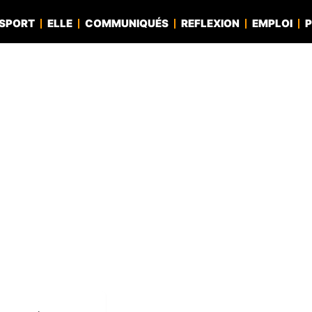
SPORT
ELLE
COMMUNIQUÉS
REFLEXION
EMPLOI
P