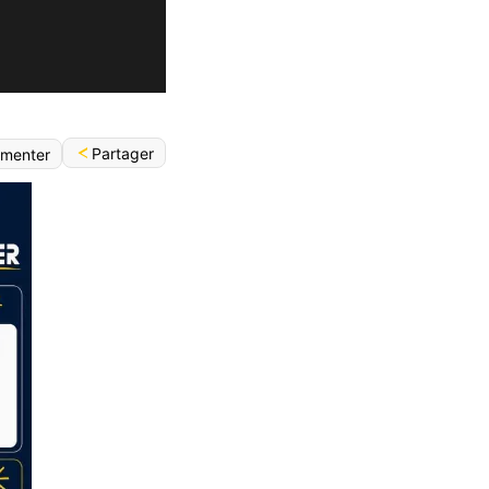
Partager
menter