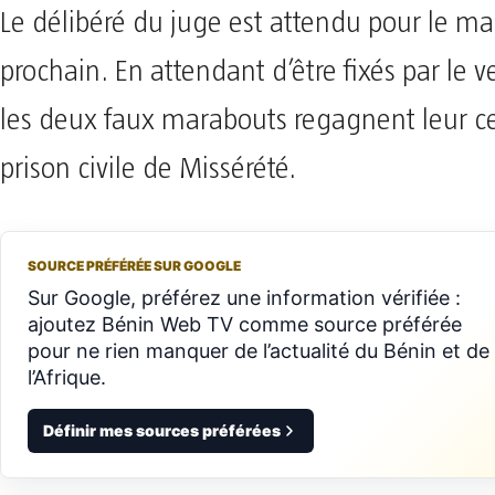
Le délibéré du juge est attendu pour le mard
prochain. En attendant d’être fixés par le v
les deux faux marabouts regagnent leur cel
prison civile de Missérété.
SOURCE PRÉFÉRÉE SUR GOOGLE
Sur Google, préférez une information vérifiée :
ajoutez Bénin Web TV comme source préférée
pour ne rien manquer de l’actualité du Bénin et de
l’Afrique.
Définir mes sources préférées