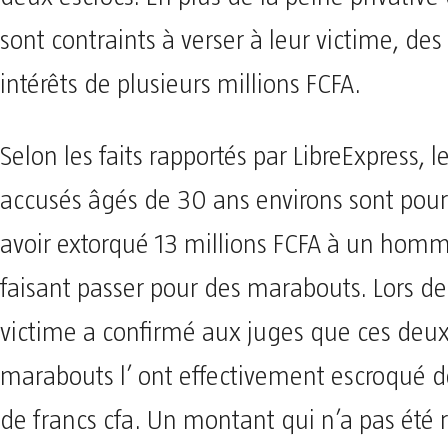
sont contraints à verser à leur victime, 
intérêts de plusieurs millions FCFA.
Selon les faits rapportés par LibreExpress, 
accusés âgés de 30 ans environs sont pour
avoir extorqué 13 millions FCFA à un hom
faisant passer pour des marabouts. Lors de 
victime a confirmé aux juges que ces deux
marabouts l’ ont effectivement escroqué de
de francs cfa. Un montant qui n’a pas été