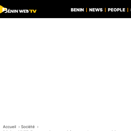
BENIN
NEWS
PEOPLE
Accueil
Société