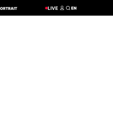
LIVE
EN
ORTRAIT