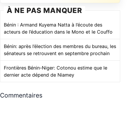
À NE PAS MANQUER
Bénin : Armand Kuyema Natta à l’écoute des
acteurs de l’éducation dans le Mono et le Couffo
Bénin: après l’élection des membres du bureau, les
sénateurs se retrouvent en septembre prochain
Frontières Bénin-Niger: Cotonou estime que le
dernier acte dépend de Niamey
Commentaires