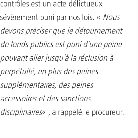
contrôles est un acte délictueux
sévèrement puni par nos lois. «
Nous
devons préciser que le détournement
de fonds publics est puni d’une peine
pouvant aller jusqu’à la réclusion à
perpétuité, en plus des peines
supplémentaires, des peines
accessoires et des sanctions
disciplinaires
« , a rappelé le procureur.