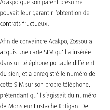
Acakpo que son parent présumé
pouvait leur garantir l’obtention de
contrats fructueux.
Afin de convaincre Acakpo, Zossou a
acquis une carte SIM qu’il a insérée
dans un téléphone portable différent
du sien, et a enregistré le numéro de
cette SIM sur son propre téléphone,
prétendant qu’il s’agissait du numéro
de Monsieur Eustache Kotigan. De