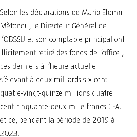
Selon les déclarations de Mario Elomn
Mètonou, le Directeur Général de
l’OBSSU et son comptable principal ont
illicitement retiré des fonds de l’office ,
ces derniers à l’heure actuelle
s’élevant à deux milliards six cent
quatre-vingt-quinze millions quatre
cent cinquante-deux mille francs CFA,
et ce, pendant la période de 2019 à
2023.