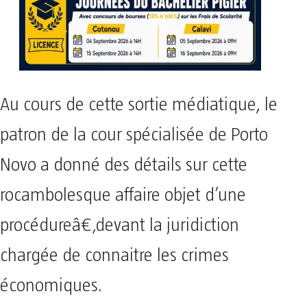
Au cours de cette sortie médiatique, le
patron de la cour spécialisée de Porto
Novo a donné des détails sur cette
rocambolesque affaire objet d’une
procédureâ€‚devant la juridiction
chargée de connaitre les crimes
économiques.