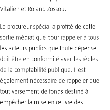
Vitalien et Roland Zossou.
Le procureur spécial a profité de cette
sortie médiatique pour rappeler à tous
les acteurs publics que toute dépense
doit être en conformité avec les règles
de la comptabilité publique. Il est
également nécessaire de rappeler que
tout versement de fonds destiné à
empêcher la mise en œuvre des