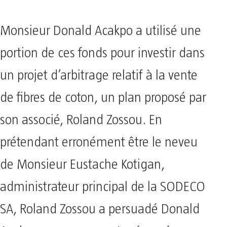
Monsieur Donald Acakpo a utilisé une
portion de ces fonds pour investir dans
un projet d’arbitrage relatif à la vente
de fibres de coton, un plan proposé par
son associé, Roland Zossou. En
prétendant erronément être le neveu
de Monsieur Eustache Kotigan,
administrateur principal de la SODECO
SA, Roland Zossou a persuadé Donald