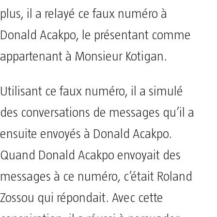
plus, il a relayé ce faux numéro à
Donald Acakpo, le présentant comme
appartenant à Monsieur Kotigan.
Utilisant ce faux numéro, il a simulé
des conversations de messages qu’il a
ensuite envoyés à Donald Acakpo.
Quand Donald Acakpo envoyait des
messages à ce numéro, c’était Roland
Zossou qui répondait. Avec cette