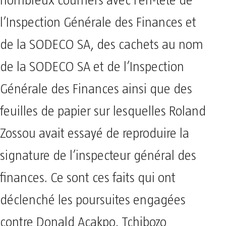
nombreux courriers avec l’en-tête de
l’Inspection Générale des Finances et
de la SODECO SA, des cachets au nom
de la SODECO SA et de l’Inspection
Générale des Finances ainsi que des
feuilles de papier sur lesquelles Roland
Zossou avait essayé de reproduire la
signature de l’inspecteur général des
finances. Ce sont ces faits qui ont
déclenché les poursuites engagées
contre Donald Acakpo, Tchibozo