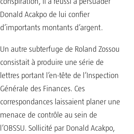
conspiration, il a réussi à persuader
Donald Acakpo de lui confier
d’importants montants d’argent.
Un autre subterfuge de Roland Zossou
consistait à produire une série de
lettres portant l’en-tête de l’Inspection
Générale des Finances. Ces
correspondances laissaient planer une
menace de contrôle au sein de
l’OBSSU. Sollicité par Donald Acakpo,