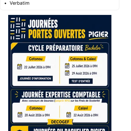
Verbatim