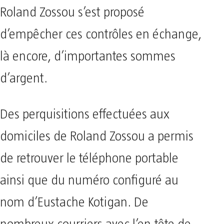
Roland Zossou s’est proposé
d’empêcher ces contrôles en échange,
là encore, d’importantes sommes
d’argent.
Des perquisitions effectuées aux
domiciles de Roland Zossou a permis
de retrouver le téléphone portable
ainsi que du numéro configuré au
nom d’Eustache Kotigan. De