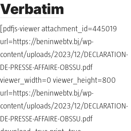
Verbatim
[pdfjs-viewer attachment_id=445019
url=https://beninwebtv.bj/wp-
content/uploads/2023/12/DECLARATION-
DE-PRESSE-AFFAIRE-OBSSU.pdf
viewer_width=0 viewer_height=800
url=https://beninwebtv.bj/wp-
content/uploads/2023/12/DECLARATION-
DE-PRESSE-AFFAIRE-OBSSU.pdf