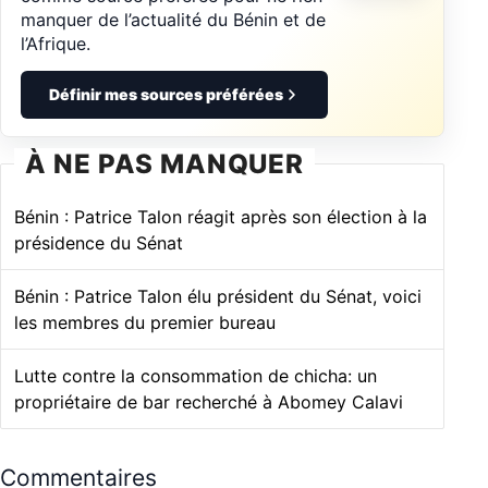
manquer de l’actualité du Bénin et de
l’Afrique.
Définir mes sources préférées
À NE PAS MANQUER
Bénin : Patrice Talon réagit après son élection à la
présidence du Sénat
Bénin : Patrice Talon élu président du Sénat, voici
les membres du premier bureau
Lutte contre la consommation de chicha: un
propriétaire de bar recherché à Abomey Calavi
Commentaires