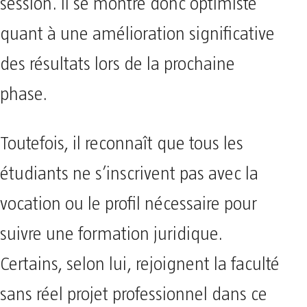
session. Il se montre donc optimiste
quant à une amélioration significative
des résultats lors de la prochaine
phase.
Toutefois, il reconnaît que tous les
étudiants ne s’inscrivent pas avec la
vocation ou le profil nécessaire pour
suivre une formation juridique.
Certains, selon lui, rejoignent la faculté
sans réel projet professionnel dans ce