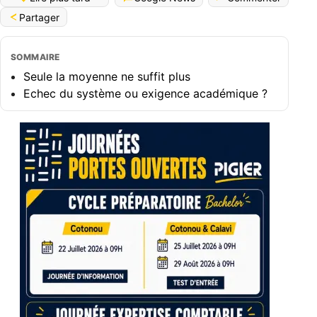
Partager
SOMMAIRE
Seule la moyenne ne suffit plus
Echec du système ou exigence académique ?