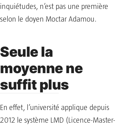
inquiétudes, n’est pas une première
selon le doyen Moctar Adamou.
Seule la
moyenne ne
suffit plus
En effet, l’université applique depuis
2012 le système LMD (Licence-Master-