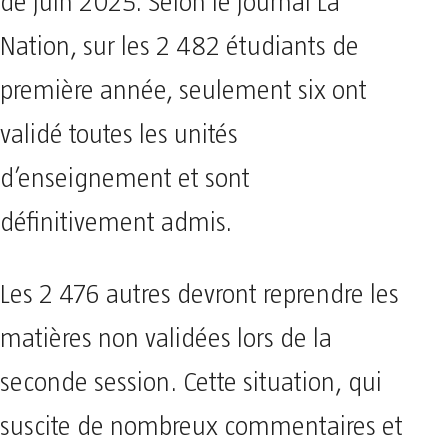
de juin 2025. Selon le journal La
Nation, sur les 2 482 étudiants de
première année, seulement six ont
validé toutes les unités
d’enseignement et sont
définitivement admis.
Les 2 476 autres devront reprendre les
matières non validées lors de la
seconde session. Cette situation, qui
suscite de nombreux commentaires et