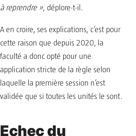
à reprendre »
, déplore-t-il.
A en croire, ses explications, c’est pour
cette raison que depuis 2020, la
faculté a donc opté pour une
application stricte de la règle selon
laquelle la première session n’est
validée que si toutes les unités le sont.
Echec du