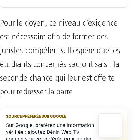
Pour le doyen, ce niveau d’exigence
est nécessaire afin de former des
juristes compétents. Il espère que les
étudiants concernés sauront saisir la
seconde chance qui leur est offerte
pour redresser la barre.
SOURCE PRÉFÉRÉE SUR GOOGLE
Sur Google, préférez une information
vérifiée : ajoutez Bénin Web TV
comme source préférée pour ne rien