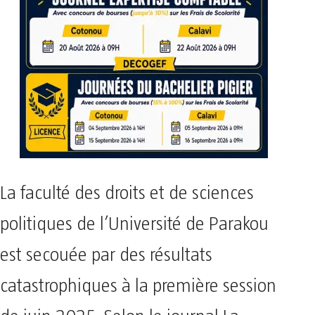
La faculté des droits et de sciences
politiques de l’Université de Parakou
est secouée par des résultats
catastrophiques à la première session