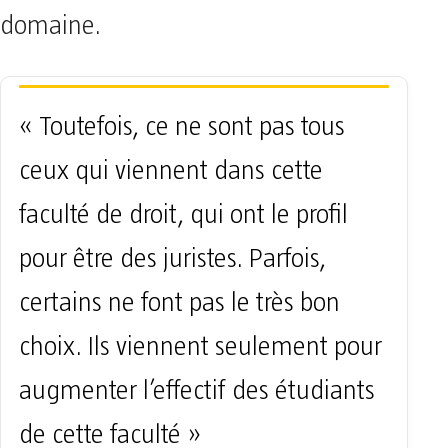
domaine.
« Toutefois, ce ne sont pas tous
ceux qui viennent dans cette
faculté de droit, qui ont le profil
pour être des juristes. Parfois,
certains ne font pas le très bon
choix. Ils viennent seulement pour
augmenter l’effectif des étudiants
de cette faculté »