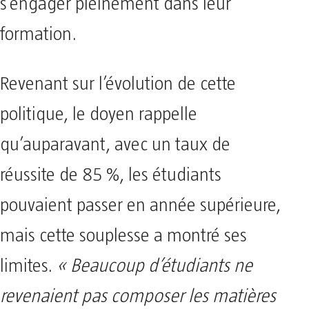
s’engager pleinement dans leur
formation.
Revenant sur l’évolution de cette
politique, le doyen rappelle
qu’auparavant, avec un taux de
réussite de 85 %, les étudiants
pouvaient passer en année supérieure,
mais cette souplesse a montré ses
limites.
« Beaucoup d’étudiants ne
revenaient pas composer les matières