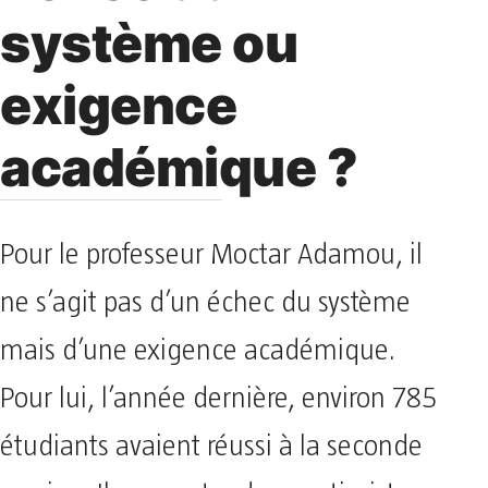
système ou
exigence
académique ?
Pour le professeur Moctar Adamou, il
ne s’agit pas d’un échec du système
mais d’une exigence académique.
Pour lui, l’année dernière, environ 785
étudiants avaient réussi à la seconde