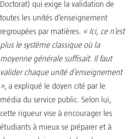
Doctorat) qui exige la validation de
toutes les unités d’enseignement
regroupées par matières.
« Ici, ce n’est
plus le système classique où la
moyenne générale suffisait. Il faut
valider chaque unité d’enseignement
»
, a expliqué le doyen cité par le
média du service public. Selon lui,
cette rigueur vise à encourager les
étudiants à mieux se préparer et à