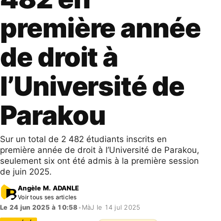
première année
de droit à
l’Université de
Parakou
Sur un total de 2 482 étudiants inscrits en
première année de droit à l’Université de Parakou,
seulement six ont été admis à la première session
de juin 2025.
Angèle M. ADANLE
Voir tous ses articles
Le 24 jun 2025 à 10:58
•
MàJ le 14 jul 2025