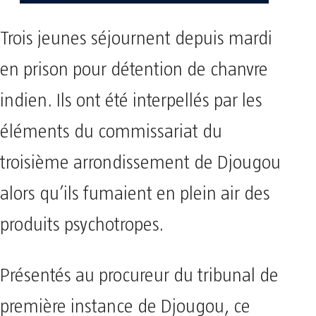
Trois jeunes séjournent depuis mardi
en prison pour détention de chanvre
indien. Ils ont été interpellés par les
éléments du commissariat du
troisième arrondissement de Djougou
alors qu’ils fumaient en plein air des
produits psychotropes.
Présentés au procureur du tribunal de
première instance de Djougou, ce