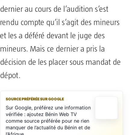
dernier au cours de l’audition s’est
rendu compte qu’il s’agit des mineurs
et les a déféré devant le juge des
mineurs. Mais ce dernier a pris la
décision de les placer sous mandat de
dépot.
SOURCE PRÉFÉRÉE SUR GOOGLE
Sur Google, préférez une information
vérifiée : ajoutez Bénin Web TV
comme source préférée pour ne rien
manquer de l’actualité du Bénin et de
l’Afrique.