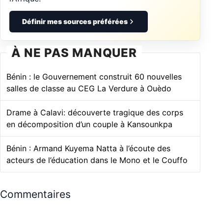
Définir mes sources préférées
À NE PAS MANQUER
Bénin : le Gouvernement construit 60 nouvelles
salles de classe au CEG La Verdure à Ouèdo
Drame à Calavi: découverte tragique des corps
en décomposition d’un couple à Kansounkpa
Bénin : Armand Kuyema Natta à l’écoute des
acteurs de l’éducation dans le Mono et le Couffo
Commentaires