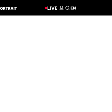
LIVE
EN
ORTRAIT