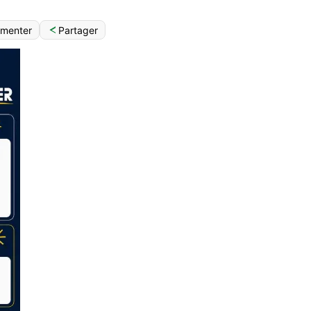
Partager
menter