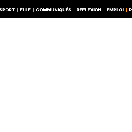
SPORT
ELLE
COMMUNIQUÉS
REFLEXION
EMPLOI
P