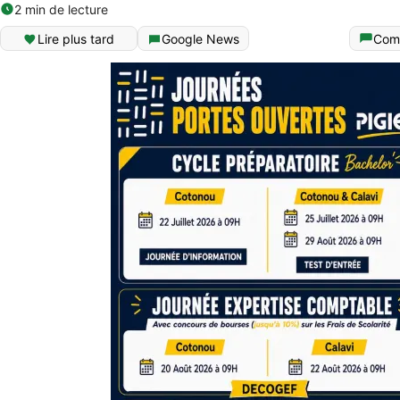
2 min de lecture
Lire plus tard
Google News
Com