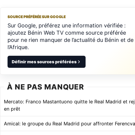
SOURCE PRÉFÉRÉE SUR GOOGLE
Sur Google, préférez une information vérifiée :
ajoutez Bénin Web TV comme source préférée
pour ne rien manquer de l’actualité du Bénin et de
l’Afrique.
Définir mes sources préférées
À NE PAS MANQUER
Mercato: Franco Mastantuono quitte le Real Madrid et rejo
en prêt
Amical: le groupe du Real Madrid pour affronter Ferencva