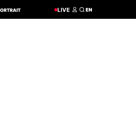
LIVE
EN
ORTRAIT