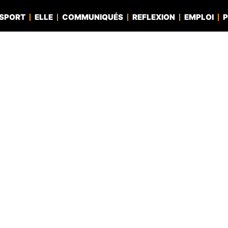
SPORT
ELLE
COMMUNIQUÉS
REFLEXION
EMPLOI
P