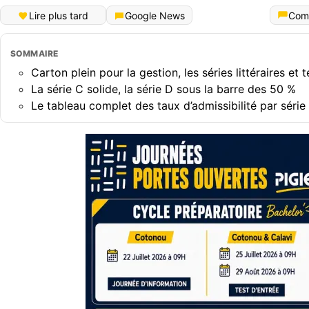
Lire plus tard
Google News
Com
SOMMAIRE
​Carton plein pour la gestion, les séries littéraires et
​La série C solide, la série D sous la barre des 50 %
​Le tableau complet des taux d’admissibilité par série