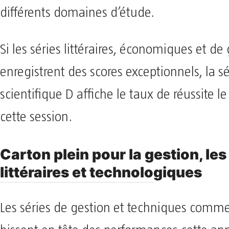
différents domaines d’étude.
​Si les séries littéraires, économiques et de
enregistrent des scores exceptionnels, la sé
scientifique D affiche le taux de réussite l
cette session.
​Carton plein pour la gestion, les
littéraires et technologiques
​Les séries de gestion et techniques comme