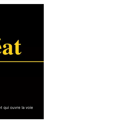
t qui ouvre la voie