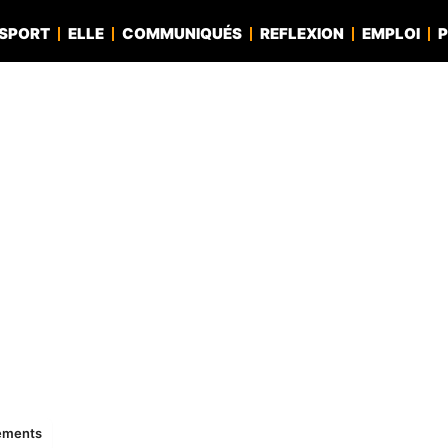
SPORT
ELLE
COMMUNIQUÉS
REFLEXION
EMPLOI
P
nements