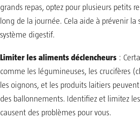
grands repas, optez pour plusieurs petits r
long de la journée. Cela aide à prévenir la
système digestif.
Limiter les aliments déclencheurs
: Cert
comme les légumineuses, les crucifères (ch
les oignons, et les produits laitiers peuven
des ballonnements. Identifiez et limitez le
causent des problèmes pour vous.