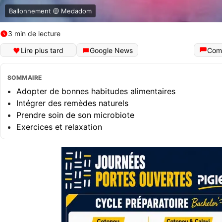
Ballonnement @ Medadom
3 min de lecture
Lire plus tard
Google News
Com
SOMMAIRE
Adopter de bonnes habitudes alimentaires
Intégrer des remèdes naturels
Prendre soin de son microbiote
Exercices et relaxation