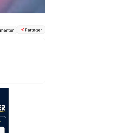
Partager
menter