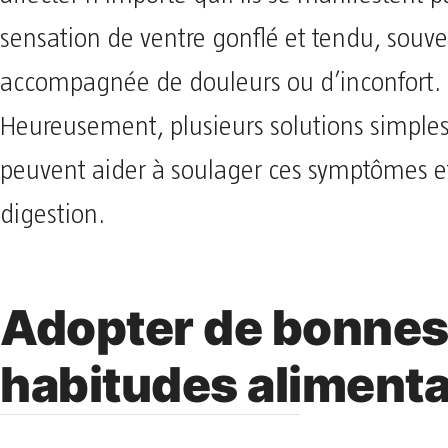
sensation de ventre gonflé et tendu, souv
accompagnée de douleurs ou d’inconfort.
Heureusement, plusieurs solutions simples
peuvent aider à soulager ces symptômes et
digestion.
Adopter de bonne
habitudes alimenta