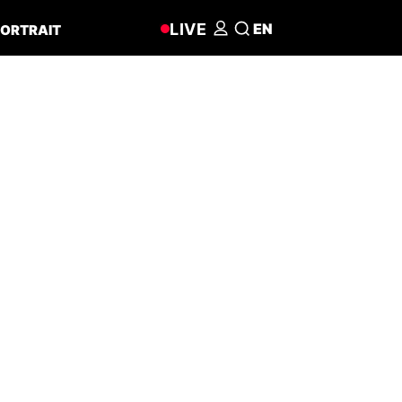
LIVE
EN
ORTRAIT