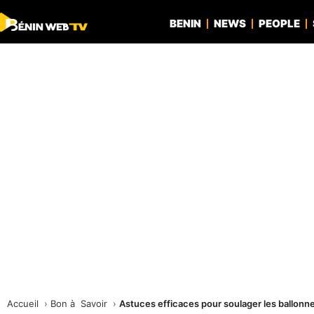
BENIN
NEWS
PEOPLE
Accueil
Bon à Savoir
Astuces efficaces pour soulager les ballon