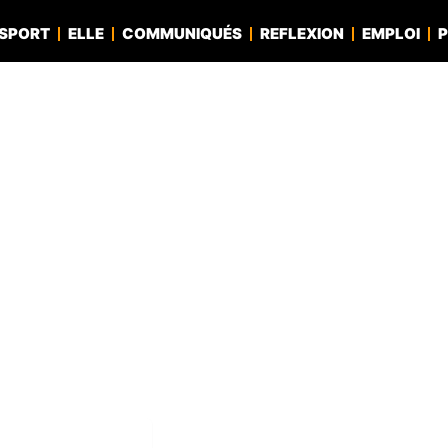
SPORT
ELLE
COMMUNIQUÉS
REFLEXION
EMPLOI
P