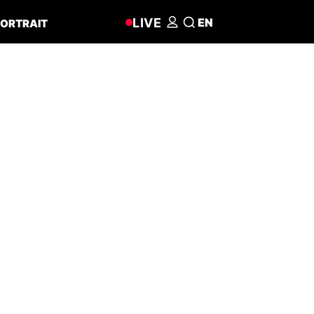
LIVE
EN
ORTRAIT