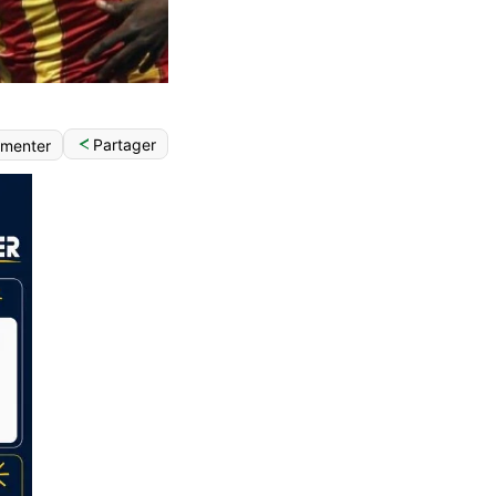
Partager
menter