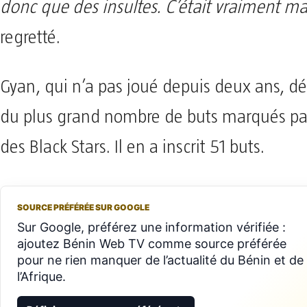
donc que des insultes. C’était vraiment m
regretté.
Gyan, qui n’a pas joué depuis deux ans, dét
du plus grand nombre de buts marqués pa
des Black Stars. Il en a inscrit 51 buts.
SOURCE PRÉFÉRÉE SUR GOOGLE
Sur Google, préférez une information vérifiée :
ajoutez Bénin Web TV comme source préférée
pour ne rien manquer de l’actualité du Bénin et de
l’Afrique.