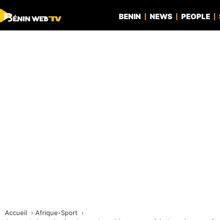
BENIN
NEWS
PEOPLE
Accueil
Afrique-Sport