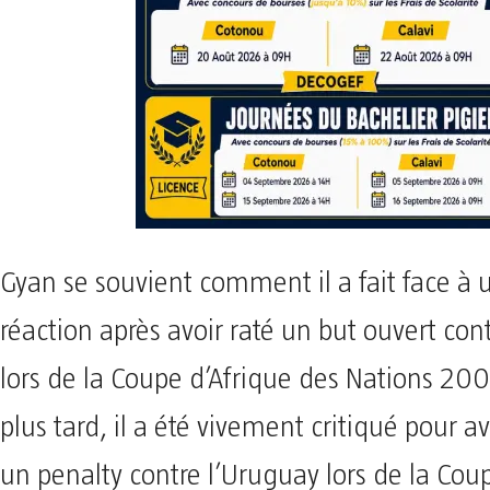
Gyan se souvient comment il a fait face à 
réaction après avoir raté un but ouvert con
lors de la Coupe d’Afrique des Nations 20
plus tard, il a été vivement critiqué pour 
un penalty contre l’Uruguay lors de la C