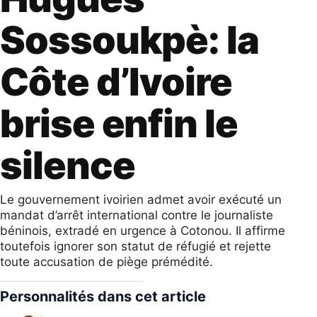
Sossoukpè: la
Côte d’Ivoire
brise enfin le
silence
Le gouvernement ivoirien admet avoir exécuté un
mandat d’arrêt international contre le journaliste
béninois, extradé en urgence à Cotonou. Il affirme
toutefois ignorer son statut de réfugié et rejette
toute accusation de piège prémédité.
Personnalités dans cet article