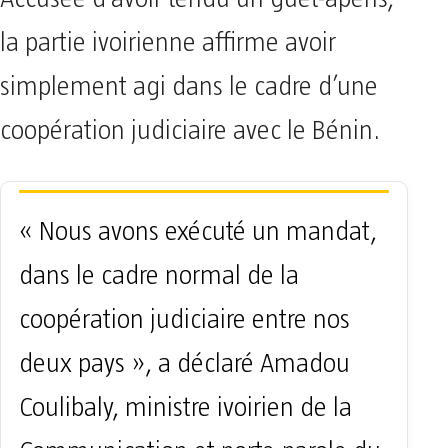
la partie ivoirienne affirme avoir
simplement agi dans le cadre d’une
coopération judiciaire avec le Bénin.
« Nous avons exécuté un mandat,
dans le cadre normal de la
coopération judiciaire entre nos
deux pays », a déclaré Amadou
Coulibaly, ministre ivoirien de la