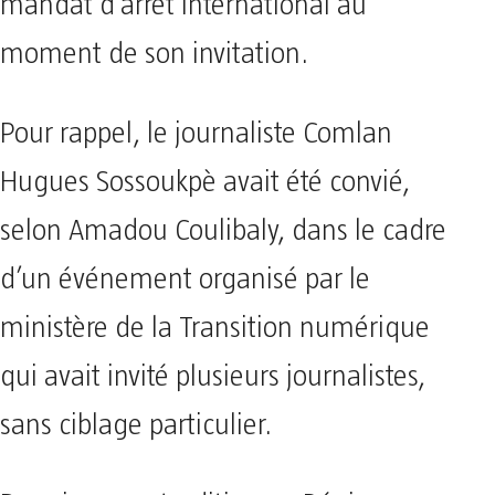
mandat d’arrêt international au
moment de son invitation.
Pour rappel, le journaliste Comlan
Hugues Sossoukpè avait été convié,
selon Amadou Coulibaly, dans le cadre
d’un événement organisé par le
ministère de la Transition numérique
qui avait invité plusieurs journalistes,
sans ciblage particulier.