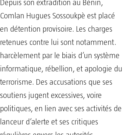
Depuis son extradition au Bénin,
Comlan Hugues Sossoukpè est placé
en détention provisoire. Les charges
retenues contre lui sont notamment.
harcèlement par le biais d’un système
informatique, rébellion, et apologie du
terrorisme. Des accusations que ses
soutiens jugent excessives, voire
politiques, en lien avec ses activités de
lanceur d’alerte et ses critiques