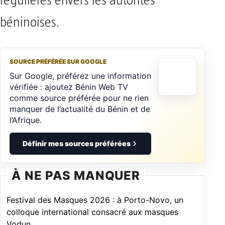
régulières envers les autorités
béninoises.
SOURCE PRÉFÉRÉE SUR GOOGLE
Sur Google, préférez une information
vérifiée : ajoutez Bénin Web TV
comme source préférée pour ne rien
manquer de l’actualité du Bénin et de
l’Afrique.
Définir mes sources préférées
À NE PAS MANQUER
Festival des Masques 2026 : à Porto-Novo, un
colloque international consacré aux masques
Vodun