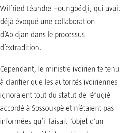
Wilfried Léandre Houngbédji, qui avait
déjà évoqué une collaboration
d’Abidjan dans le processus
d’extradition.
Cependant, le ministre ivoirien te tenu
à clarifier que les autorités ivoiriennes
ignoraient tout du statut de réfugié
accordé à Sossoukpè et n’étaient pas
informées qu’il faisait l’objet d’un