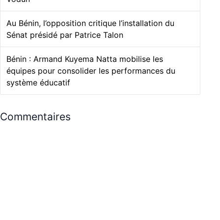
Au Bénin, l’opposition critique l’installation du
Sénat présidé par Patrice Talon
Bénin : Armand Kuyema Natta mobilise les
équipes pour consolider les performances du
système éducatif
Commentaires