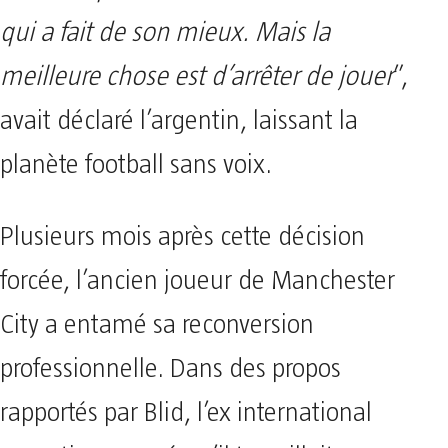
qui a fait de son mieux. Mais la
meilleure chose est d’arrêter de jouer
”,
avait déclaré l’argentin, laissant la
planète football sans voix.
Plusieurs mois après cette décision
forcée, l’ancien joueur de Manchester
City a entamé sa reconversion
professionnelle. Dans des propos
rapportés par Blid, l’ex international