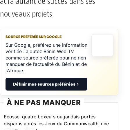
aura autant de succès dans ses
nouveaux projets.
SOURCE PRÉFÉRÉE SUR GOOGLE
Sur Google, préférez une information
vérifiée : ajoutez Bénin Web TV
comme source préférée pour ne rien
manquer de l’actualité du Bénin et de
l’Afrique.
Définir mes sources préférées
À NE PAS MANQUER
Ecosse: quatre boxeurs ougandais portés
disparus après les Jeux du Commonwealth, une