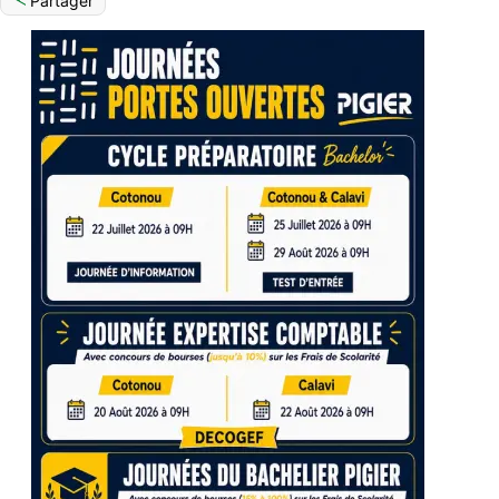
Partager