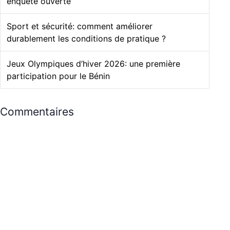
enquête ouverte
Sport et sécurité: comment améliorer
durablement les conditions de pratique ?
Jeux Olympiques d’hiver 2026: une première
participation pour le Bénin
Commentaires