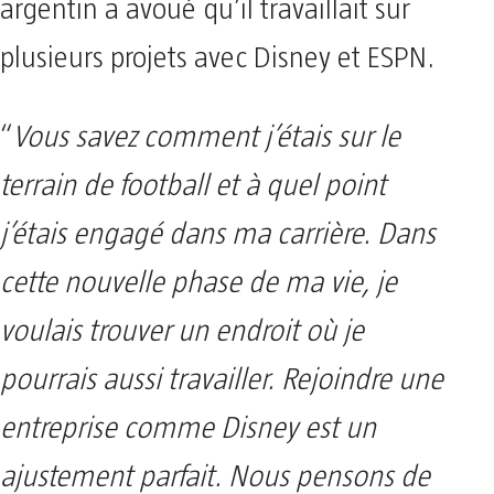
argentin a avoué qu’il travaillait sur
plusieurs projets avec Disney et ESPN.
“
Vous savez comment j’étais sur le
terrain de football et à quel point
j’étais engagé dans ma carrière. Dans
cette nouvelle phase de ma vie, je
voulais trouver un endroit où je
pourrais aussi travailler. Rejoindre une
entreprise comme Disney est un
ajustement parfait. Nous pensons de