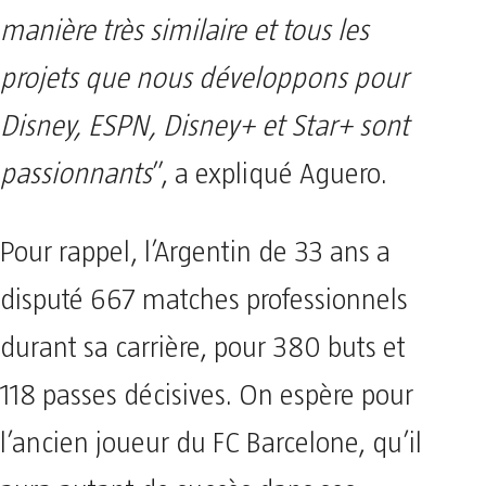
manière très similaire et tous les
projets que nous développons pour
Disney, ESPN, Disney+ et Star+ sont
passionnants
”, a expliqué Aguero.
Pour rappel, l’Argentin de 33 ans a
disputé 667 matches professionnels
durant sa carrière, pour 380 buts et
118 passes décisives. On espère pour
l’ancien joueur du FC Barcelone, qu’il