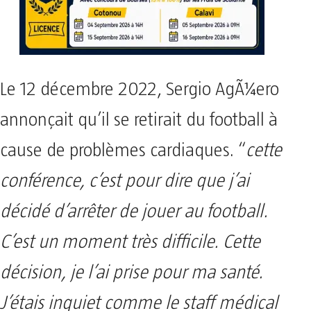
Le 12 décembre 2022, Sergio AgÃ¼ero
annonçait qu’il se retirait du football à
cause de problèmes cardiaques. “
cette
conférence, c’est pour dire que j’ai
décidé d’arrêter de jouer au football.
C’est un moment très difficile. Cette
décision, je l’ai prise pour ma santé.
J’étais inquiet comme le staff médical