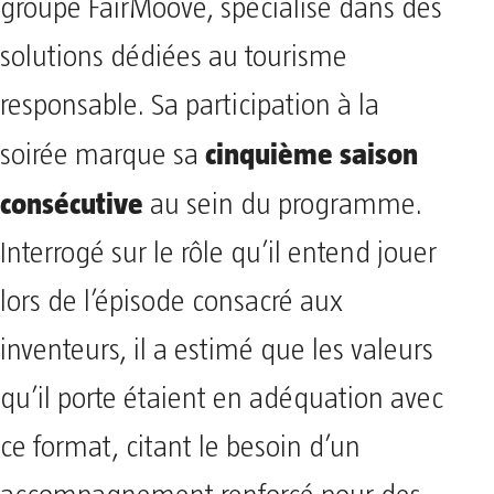
groupe FairMoove, spécialisé dans des
solutions dédiées au tourisme
responsable. Sa participation à la
cinquième saison
soirée marque sa
consécutive
au sein du programme.
Interrogé sur le rôle qu’il entend jouer
lors de l’épisode consacré aux
inventeurs, il a estimé que les valeurs
qu’il porte étaient en adéquation avec
ce format, citant le besoin d’un