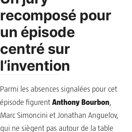
recomposé pour
un épisode
centré sur
l’invention
Parmi les absences signalées pour cet
Anthony Bourbon
épisode figurent
,
Marc Simoncini et Jonathan Anguelov,
qui ne siègent pas autour de la table