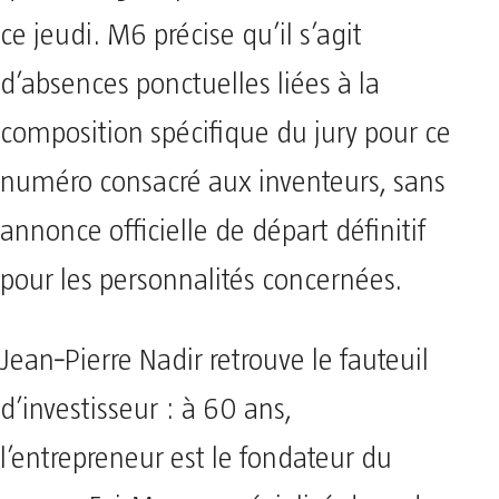
ce jeudi. M6 précise qu’il s’agit
d’absences ponctuelles liées à la
composition spécifique du jury pour ce
numéro consacré aux inventeurs, sans
annonce officielle de départ définitif
pour les personnalités concernées.
Jean‑Pierre Nadir retrouve le fauteuil
d’investisseur : à 60 ans,
l’entrepreneur est le fondateur du