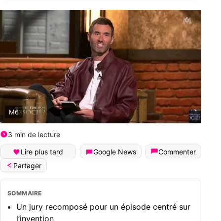
M6
3 min de lecture
Lire plus tard
Google News
Commenter
Partager
SOMMAIRE
Un jury recomposé pour un épisode centré sur
l’invention