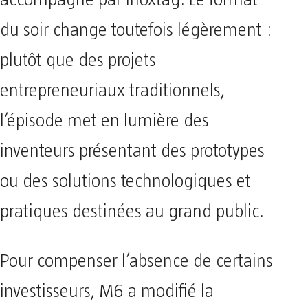
du soir change toutefois légèrement :
plutôt que des projets
entrepreneuriaux traditionnels,
l’épisode met en lumière des
inventeurs présentant des prototypes
ou des solutions technologiques et
pratiques destinées au grand public.
Pour compenser l’absence de certains
investisseurs, M6 a modifié la