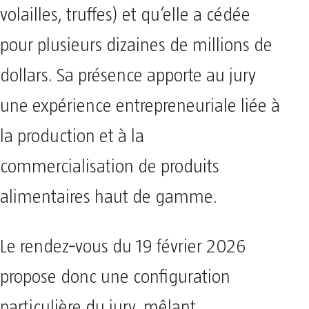
volailles, truffes) et qu’elle a cédée
pour plusieurs dizaines de millions de
dollars. Sa présence apporte au jury
une expérience entrepreneuriale liée à
la production et à la
commercialisation de produits
alimentaires haut de gamme.
Le rendez‑vous du 19 février 2026
propose donc une configuration
particulière du jury, mêlant