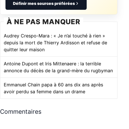
Définir mes sources préférées
À NE PAS MANQUER
Audrey Crespo-Mara : « Je n’ai touché à rien »
depuis la mort de Thierry Ardisson et refuse de
quitter leur maison
Antoine Dupont et Iris Mittenaere : la terrible
annonce du décès de la grand-mère du rugbyman
Emmanuel Chain papa à 60 ans dix ans après
avoir perdu sa femme dans un drame
Commentaires