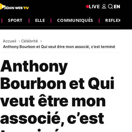
LIVE
EN
SPORT
ELLE
COMMUNIQUÉS
REFLEXION
Accueil
Célébrité
Anthony Bourbon et Qui veut être mon associé, c’est terminé
Anthony
Bourbon et Qui
veut être mon
associé, c’est