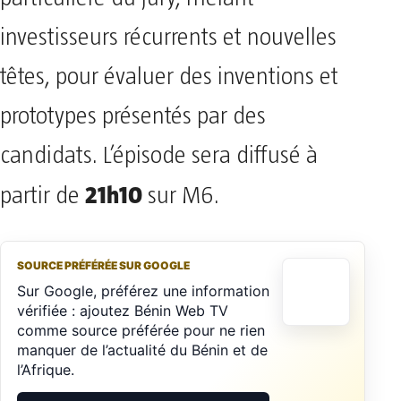
investisseurs récurrents et nouvelles
têtes, pour évaluer des inventions et
prototypes présentés par des
candidats. L’épisode sera diffusé à
21h10
partir de
sur M6.
SOURCE PRÉFÉRÉE SUR GOOGLE
Sur Google, préférez une information
vérifiée : ajoutez Bénin Web TV
comme source préférée pour ne rien
manquer de l’actualité du Bénin et de
l’Afrique.