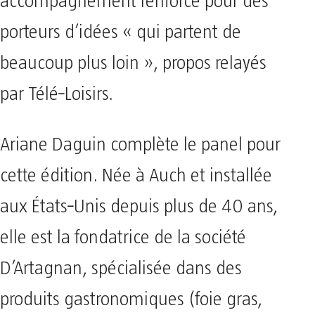
accompagnement renforcé pour des
porteurs d’idées « qui partent de
beaucoup plus loin », propos relayés
par Télé‑Loisirs.
Ariane Daguin complète le panel pour
cette édition. Née à Auch et installée
aux États‑Unis depuis plus de 40 ans,
elle est la fondatrice de la société
D’Artagnan, spécialisée dans des
produits gastronomiques (foie gras,