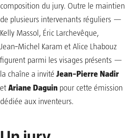
composition du jury. Outre le maintien
de plusieurs intervenants réguliers —
Kelly Massol, Éric Larchevêque,
Jean‑Michel Karam et Alice Lhabouz
figurent parmi les visages présents —
Jean‑Pierre Nadir
la chaîne a invité
Ariane Daguin
et
pour cette émission
dédiée aux inventeurs.
Un jury