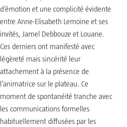
d’émotion et une complicité évidente
entre Anne-Elisabeth Lemoine et ses
invités, Jamel Debbouze et Louane.
Ces derniers ont manifesté avec
légèreté mais sincérité leur
attachement à la présence de
l’animatrice sur le plateau. Ce
moment de spontanéité tranche avec
les communications formelles
habituellement diffusées par les