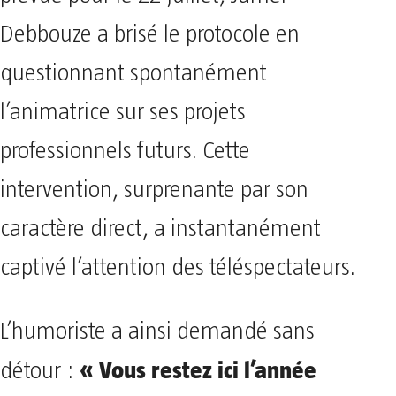
Debbouze a brisé le protocole en
questionnant spontanément
l’animatrice sur ses projets
professionnels futurs. Cette
intervention, surprenante par son
caractère direct, a instantanément
captivé l’attention des téléspectateurs.
L’humoriste a ainsi demandé sans
« Vous restez ici l’année
détour :