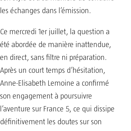
les échanges dans l’émission.
Ce mercredi 1er juillet, la question a
été abordée de manière inattendue,
en direct, sans filtre ni préparation.
Après un court temps d’hésitation,
Anne-Elisabeth Lemoine a confirmé
son engagement à poursuivre
l’aventure sur France 5, ce qui dissipe
définitivement les doutes sur son