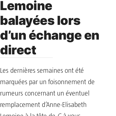
Lemoine
balayées lors
d’un échange en
direct
Les dernières semaines ont été
marquées par un foisonnement de
rumeurs concernant un éventuel
remplacement d’Anne-Elisabeth