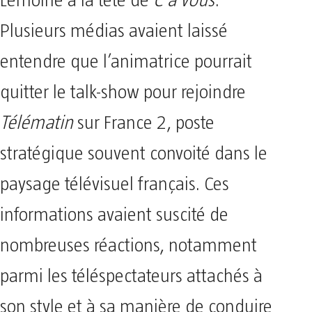
Lemoine à la tête de
C à vous
.
Plusieurs médias avaient laissé
entendre que l’animatrice pourrait
quitter le talk-show pour rejoindre
Télématin
sur France 2, poste
stratégique souvent convoité dans le
paysage télévisuel français. Ces
informations avaient suscité de
nombreuses réactions, notamment
parmi les téléspectateurs attachés à
son style et à sa manière de conduire