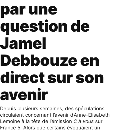
par une
question de
Jamel
Debbouze en
direct sur son
avenir
Depuis plusieurs semaines, des spéculations
circulaient concernant l’avenir d’Anne-Elisabeth
Lemoine à la tête de l’émission
C à vous
sur
France 5. Alors que certains évoquaient un