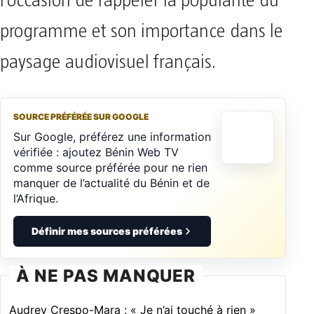
l’occasion de rappeler la popularité du
programme et son importance dans le
paysage audiovisuel français.
SOURCE PRÉFÉRÉE SUR GOOGLE
Sur Google, préférez une information
vérifiée : ajoutez Bénin Web TV
comme source préférée pour ne rien
manquer de l’actualité du Bénin et de
l’Afrique.
Définir mes sources préférées
À NE PAS MANQUER
Audrey Crespo-Mara : « Je n’ai touché à rien »