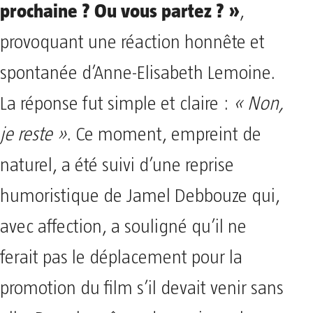
prochaine ? Ou vous partez ? »
,
provoquant une réaction honnête et
spontanée d’Anne-Elisabeth Lemoine.
La réponse fut simple et claire :
« Non,
je reste »
. Ce moment, empreint de
naturel, a été suivi d’une reprise
humoristique de Jamel Debbouze qui,
avec affection, a souligné qu’il ne
ferait pas le déplacement pour la
promotion du film s’il devait venir sans