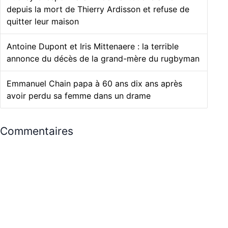
depuis la mort de Thierry Ardisson et refuse de
quitter leur maison
Antoine Dupont et Iris Mittenaere : la terrible
annonce du décès de la grand-mère du rugbyman
Emmanuel Chain papa à 60 ans dix ans après
avoir perdu sa femme dans un drame
Commentaires