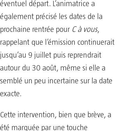
éventuel départ. L’animatrice a
également précisé les dates de la
prochaine rentrée pour
C à vous
,
rappelant que l’émission continuerait
jusqu’au 9 juillet puis reprendrait
autour du 30 août, même si elle a
semblé un peu incertaine sur la date
exacte.
Cette intervention, bien que brève, a
été marquée par une touche