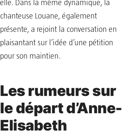
elle. Dans la même dynamique, la
chanteuse Louane, également
présente, a rejoint la conversation en
plaisantant sur l’idée d’une pétition
pour son maintien.
Les rumeurs sur
le départ d’Anne-
Elisabeth