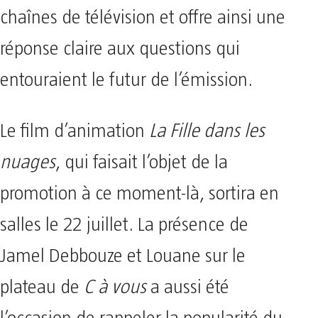
chaînes de télévision et offre ainsi une
réponse claire aux questions qui
entouraient le futur de l’émission.
Le film d’animation
La Fille dans les
nuages
, qui faisait l’objet de la
promotion à ce moment-là, sortira en
salles le 22 juillet. La présence de
Jamel Debbouze et Louane sur le
plateau de
C à vous
a aussi été