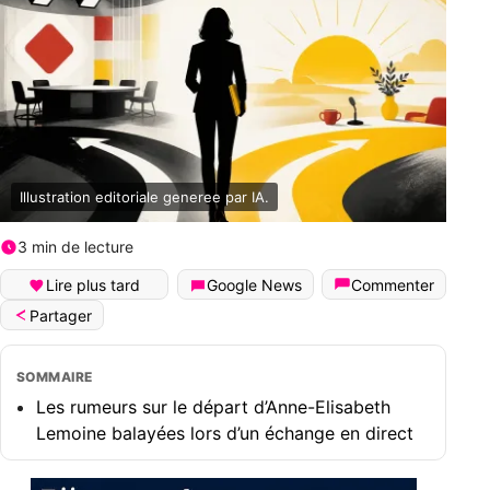
Illustration editoriale generee par IA.
3 min de lecture
Lire plus tard
Google News
Commenter
Partager
SOMMAIRE
Les rumeurs sur le départ d’Anne-Elisabeth
Lemoine balayées lors d’un échange en direct