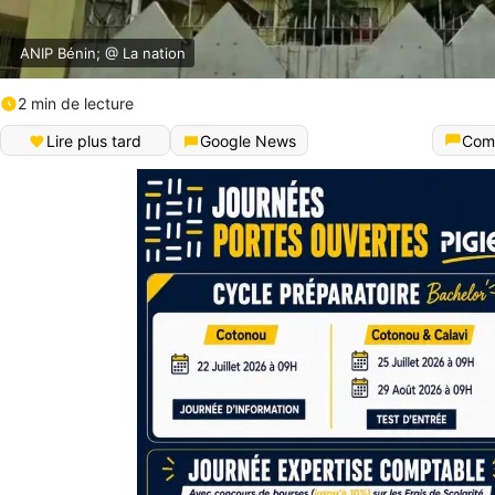
ANIP Bénin; @ La nation
2 min de lecture
Lire plus tard
Google News
Com