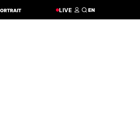
LIVE
EN
ORTRAIT