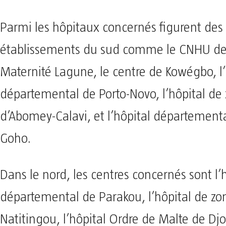
Parmi les hôpitaux concernés figurent des
établissements du sud comme le CNHU de
Maternité Lagune, le centre de Kowégbo, l’
départemental de Porto-Novo, l’hôpital de
d’Abomey-Calavi, et l’hôpital département
Goho.
Dans le nord, les centres concernés sont l’
départemental de Parakou, l’hôpital de zo
Natitingou, l’hôpital Ordre de Malte de Dj