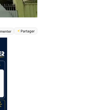
Partager
menter