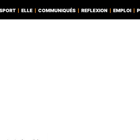
SPORT
ELLE
COMMUNIQUÉS
REFLEXION
EMPLOI
P