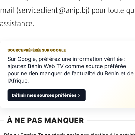
mail (
serviceclient@anip.bj
) pour toute q
assistance.
SOURCE PRÉFÉRÉE SUR GOOGLE
Sur Google, préférez une information vérifiée :
ajoutez Bénin Web TV comme source préférée
pour ne rien manquer de l’actualité du Bénin et de
l’Afrique.
Définir mes sources préférées
À NE PAS MANQUER