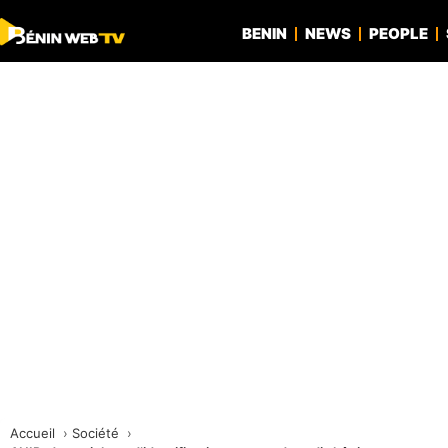
BENIN
NEWS
PEOPLE
Accueil
Société