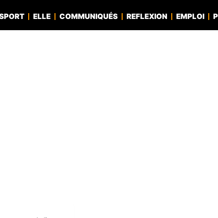
SPORT
ELLE
COMMUNIQUÉS
REFLEXION
EMPLOI
P