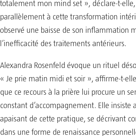
totalement mon mind set », déclare-t-elle,
parallèlement à cette transformation intéri
observé une baisse de son inflammation 
l’inefficacité des traitements antérieurs.
Alexandra Rosenfeld évoque un rituel déso
« Je prie matin midi et soir », affirme-t-ell
que ce recours à la prière lui procure un s
constant d’accompagnement. Elle insiste aus
apaisant de cette pratique, se décrivant 
dans une forme de renaissance personnelle