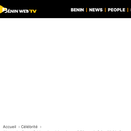
BENIN
NEWS
PEOPLE
Accueil
Célébrité