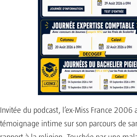
Invitée du podcast, l’ex-Miss France 2006 a
témoignage intime sur son parcours de san