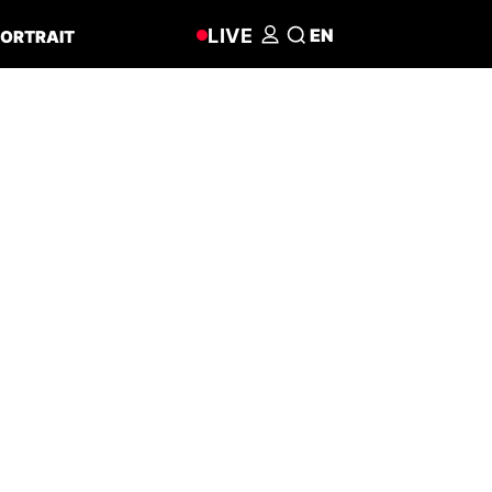
LIVE
EN
ORTRAIT