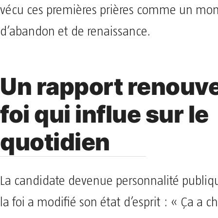
vécu ces premières prières comme un mo
d’abandon et de renaissance.
Un rapport renouvel
foi qui influe sur le
quotidien
La candidate devenue personnalité publiq
la foi a modifié son état d’esprit : « Ça a 