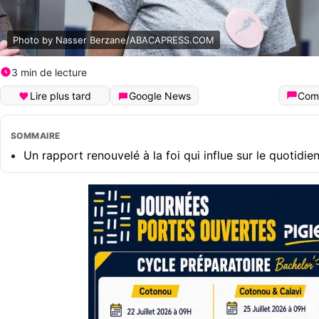
Photo by Nasser Berzane/ABACAPRESS.COM
3 min de lecture
Lire plus tard
Google News
Com
SOMMAIRE
Un rapport renouvelé à la foi qui influe sur le quotidie