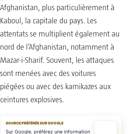
Afghanistan, plus particulièrement à
Kaboul, la capitale du pays. Les
attentats se multiplient également au
nord de l’Afghanistan, notamment à
Mazar-i-Sharif. Souvent, les attaques
sont menées avec des voitures
piégées ou avec des kamikazes aux
ceintures explosives.
SOURCE PRÉFÉRÉE SUR GOOGLE
Sur Google, préférez une information