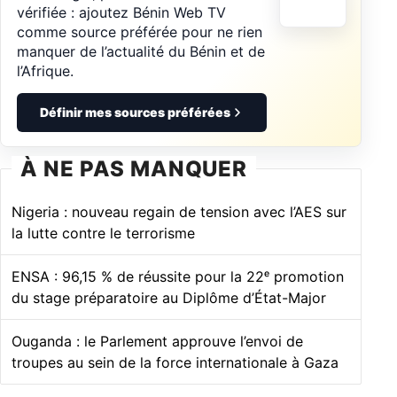
vérifiée : ajoutez Bénin Web TV
comme source préférée pour ne rien
manquer de l’actualité du Bénin et de
l’Afrique.
Définir mes sources préférées
À NE PAS MANQUER
Nigeria : nouveau regain de tension avec l’AES sur
la lutte contre le terrorisme
ENSA : 96,15 % de réussite pour la 22ᵉ promotion
du stage préparatoire au Diplôme d’État-Major
Ouganda : le Parlement approuve l’envoi de
troupes au sein de la force internationale à Gaza