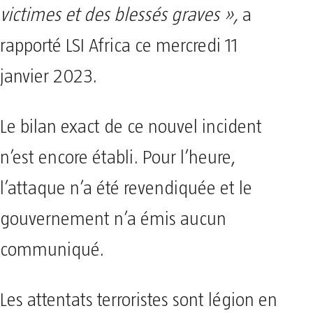
victimes et des blessés graves »,
a
rapporté LSI Africa ce mercredi 11
janvier 2023.
Le bilan exact de ce nouvel incident
n’est encore établi. Pour l’heure,
l’attaque n’a été revendiquée et le
gouvernement n’a émis aucun
communiqué.
Les attentats terroristes sont légion en