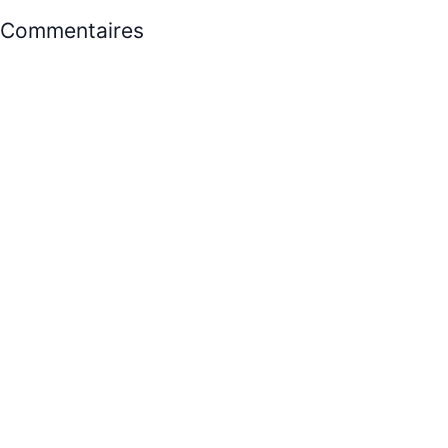
Commentaires