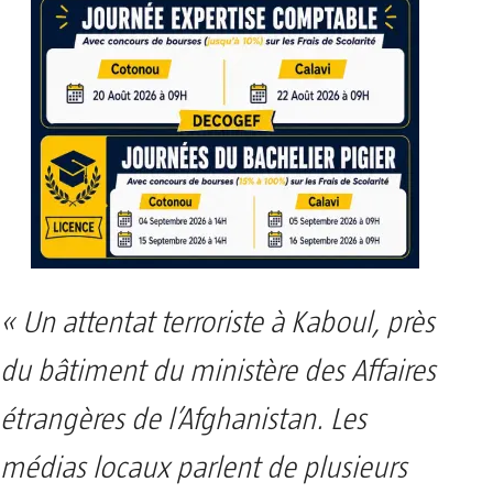
« Un attentat terroriste à Kaboul, près
du bâtiment du ministère des Affaires
étrangères de l’Afghanistan. Les
médias locaux parlent de plusieurs