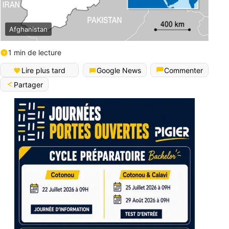
Afghanistan
1 min de lecture
Lire plus tard
Google News
Commenter
Partager