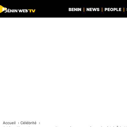
BENIN
NEWS
PEOPLE
Accueil
Célébrité