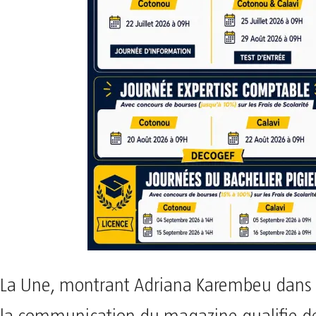
La Une, montrant Adriana Karembeu dans 