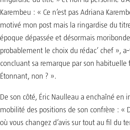
Karembeu : « Ce n’est pas Adriana Karemb
motivé mon post mais la ringardise du titre
époque dépassée et désormais moribonde
probablement le choix du rédac’ chef », a‑t‑
concluant sa remarque par son habituelle 
Étonnant, non ? ».
De son côté, Éric Naulleau a enchaîné en ir
mobilité des positions de son confrère : «
où vous changez d’avis sur tout au fil du t