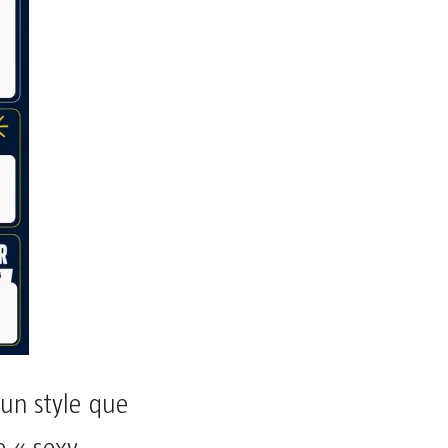
un style que