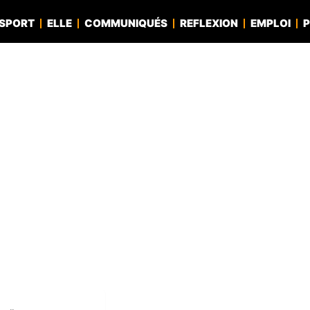
SPORT
ELLE
COMMUNIQUÉS
REFLEXION
EMPLOI
P