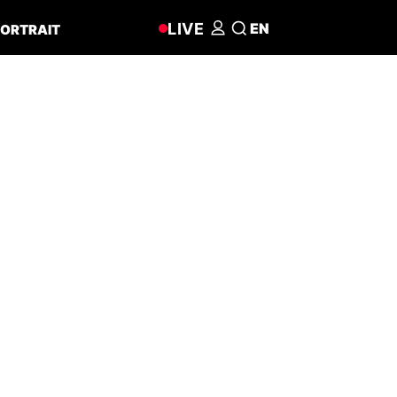
LIVE
EN
ORTRAIT