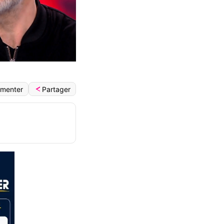
Partager
menter