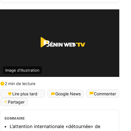
Image d'illustration
2 min de lecture
Lire plus tard
Google News
Commenter
Partager
SOMMAIRE
L’attention internationale «détournée» de