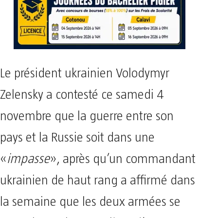
Le président ukrainien Volodymyr
Zelensky a contesté ce samedi 4
novembre que la guerre entre son
pays et la Russie soit dans une
«
impasse
», après qu’un commandant
ukrainien de haut rang a affirmé dans
la semaine que les deux armées se