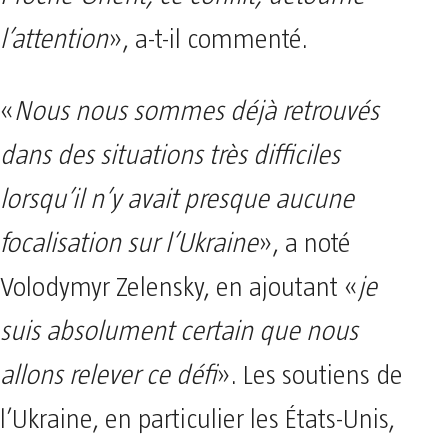
l’attention
», a-t-il commenté.
«
Nous nous sommes déjà retrouvés
dans des situations très difficiles
lorsqu’il n’y avait presque aucune
focalisation sur l’Ukraine
», a noté
Volodymyr Zelensky, en ajoutant «
je
suis absolument certain que nous
allons relever ce défi
». Les soutiens de
l’Ukraine, en particulier les États-Unis,