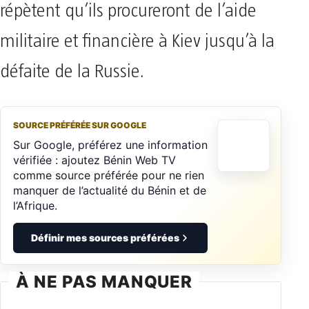
répètent qu’ils procureront de l’aide
militaire et financière à Kiev jusqu’à la
défaite de la Russie.
SOURCE PRÉFÉRÉE SUR GOOGLE
Sur Google, préférez une information
vérifiée : ajoutez Bénin Web TV
comme source préférée pour ne rien
manquer de l’actualité du Bénin et de
l’Afrique.
Définir mes sources préférées
À NE PAS MANQUER