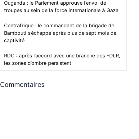
Ouganda : le Parlement approuve l’envoi de
troupes au sein de la force internationale à Gaza
Centrafrique : le commandant de la brigade de
Bambouti s’échappe après plus de sept mois de
captivité
RDC : après l’accord avec une branche des FDLR,
les zones d’ombre persistent
Commentaires