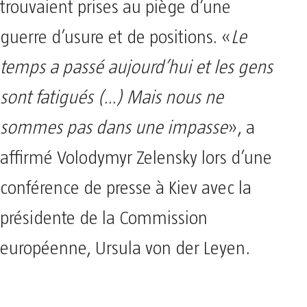
trouvaient prises au piège d’une
guerre d’usure et de positions. «
Le
temps a passé aujourd’hui et les gens
sont fatigués (…) Mais nous ne
sommes pas dans une impasse
», a
affirmé Volodymyr Zelensky lors d’une
conférence de presse à Kiev avec la
présidente de la Commission
européenne, Ursula von der Leyen.