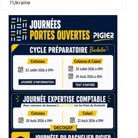
l’Ukraine