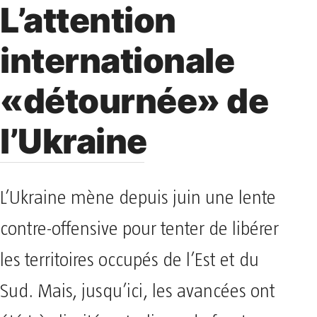
L’attention
internationale
«détournée» de
l’Ukraine
L’Ukraine mène depuis juin une lente
contre-offensive pour tenter de libérer
les territoires occupés de l’Est et du
Sud. Mais, jusqu’ici, les avancées ont