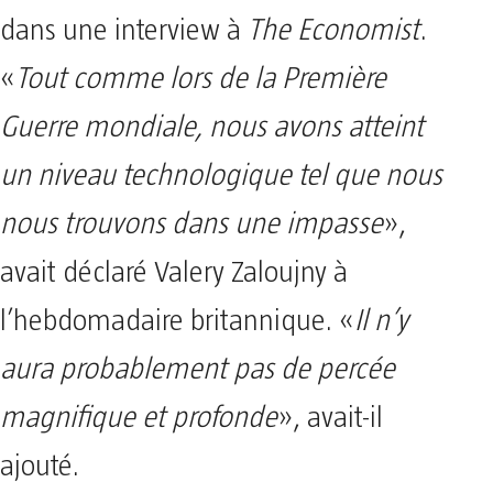
dans une interview à
The Economist
.
«
Tout comme lors de la Première
Guerre mondiale, nous avons atteint
un niveau technologique tel que nous
nous trouvons dans une impasse
»,
avait déclaré Valery Zaloujny à
l’hebdomadaire britannique. «
Il n’y
aura probablement pas de percée
magnifique et profonde
», avait-il
ajouté.