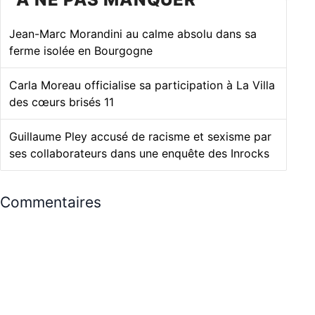
Jean-Marc Morandini au calme absolu dans sa
ferme isolée en Bourgogne
Carla Moreau officialise sa participation à La Villa
des cœurs brisés 11
Guillaume Pley accusé de racisme et sexisme par
ses collaborateurs dans une enquête des Inrocks
Commentaires