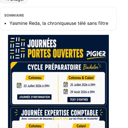
SOMMAIRE
Yasmine Reda, la chroniqueuse télé sans filtre