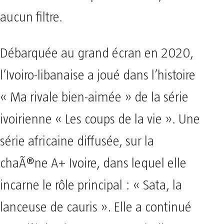
aucun filtre.
Débarquée au grand écran en 2020,
l’Ivoiro-libanaise a joué dans l’histoire
« Ma rivale bien-aimée » de la série
ivoirienne « Les coups de la vie ». Une
série africaine diffusée, sur la
chaÃ®ne A+ Ivoire, dans lequel elle
incarne le rôle principal : « Sata, la
lanceuse de cauris ». Elle a continué