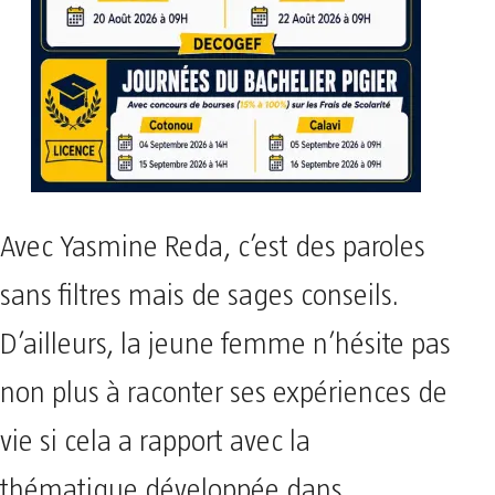
Avec Yasmine Reda, c’est des paroles
sans filtres mais de sages conseils.
D’ailleurs, la jeune femme n’hésite pas
non plus à raconter ses expériences de
vie si cela a rapport avec la
thématique développée dans