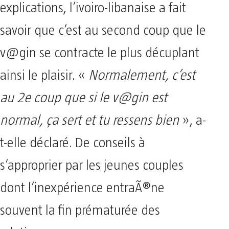
explications, l’ivoiro-libanaise a fait
savoir que c’est au second coup que le
v@gin se contracte le plus décuplant
ainsi le plaisir. «
Normalement, c’est
au 2e coup que si le v@gin est
normal, ça sert et tu ressens bien
», a-
t-elle déclaré. De conseils à
s’approprier par les jeunes couples
dont l’inexpérience entraÃ®ne
souvent la fin prématurée des