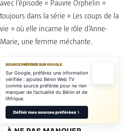
avec l’épisode « Pauvre Orphelin »
toujours dans la série « Les coups de la
vie » où elle incarne le rôle d’Anne-
Marie, une femme méchante.
SOURCE PRÉFÉRÉE SUR GOOGLE
Sur Google, préférez une information
vérifiée : ajoutez Bénin Web TV
comme source préférée pour ne rien
manquer de l’actualité du Bénin et de
l’Afrique.
Définir mes sources préférées
À NE PAS MANQUER