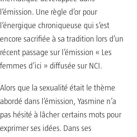
l’émission. Une règle d’or pour
l’énergique chroniqueuse qui s’est
encore sacrifiée à sa tradition lors d’un
récent passage sur l’émission « Les
femmes d’ici » diffusée sur NCI.
Alors que la sexualité était le thème
abordé dans l’émission, Yasmine n’a
pas hésité à lâcher certains mots pour
exprimer ses idées. Dans ses