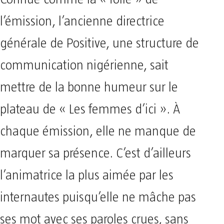
l’émission, l’ancienne directrice
générale de Positive, une structure de
communication nigérienne, sait
mettre de la bonne humeur sur le
plateau de « Les femmes d’ici ». À
chaque émission, elle ne manque de
marquer sa présence. C’est d’ailleurs
l’animatrice la plus aimée par les
internautes puisqu’elle ne mâche pas
ses mot avec ses paroles crues, sans