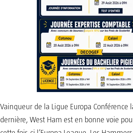
Vainqueur de la Ligue Europa Conférence l
dernière, West Ham est en bonne voie pou