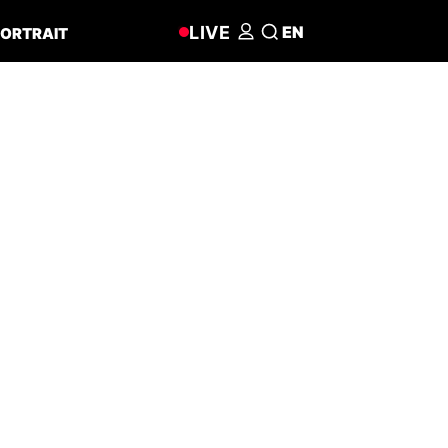
LIVE
EN
ORTRAIT