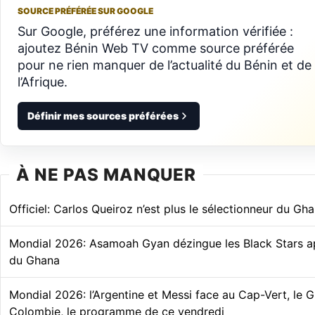
SOURCE PRÉFÉRÉE SUR GOOGLE
Sur Google, préférez une information vérifiée :
ajoutez Bénin Web TV comme source préférée
pour ne rien manquer de l’actualité du Bénin et de
l’Afrique.
Définir mes sources préférées
À NE PAS MANQUER
Officiel: Carlos Queiroz n’est plus le sélectionneur du Gh
Mondial 2026: Asamoah Gyan dézingue les Black Stars apr
du Ghana
Mondial 2026: l’Argentine et Messi face au Cap-Vert, le 
Colombie, le programme de ce vendredi