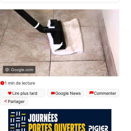
@: Google.com
1 min de lecture
Lire plus tard
Google News
Commenter
Partager