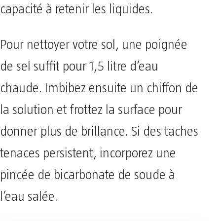
capacité à retenir les liquides.
Pour nettoyer votre sol, une poignée
de sel suffit pour 1,5 litre d’eau
chaude. Imbibez ensuite un chiffon de
la solution et frottez la surface pour
donner plus de brillance. Si des taches
tenaces persistent, incorporez une
pincée de bicarbonate de soude à
l’eau salée.