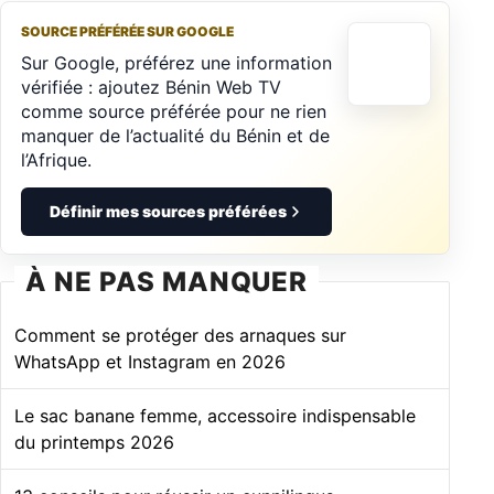
SOURCE PRÉFÉRÉE SUR GOOGLE
Sur Google, préférez une information
vérifiée : ajoutez Bénin Web TV
comme source préférée pour ne rien
manquer de l’actualité du Bénin et de
l’Afrique.
Définir mes sources préférées
À NE PAS MANQUER
Comment se protéger des arnaques sur
WhatsApp et Instagram en 2026
Le sac banane femme, accessoire indispensable
du printemps 2026