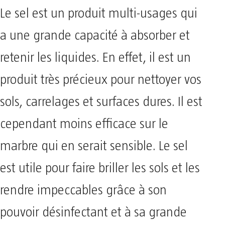
Le sel est un produit multi-usages qui
a une grande capacité à absorber et
retenir les liquides. En effet, il est un
produit très précieux pour nettoyer vos
sols, carrelages et surfaces dures. Il est
cependant moins efficace sur le
marbre qui en serait sensible. Le sel
est utile pour faire briller les sols et les
rendre impeccables grâce à son
pouvoir désinfectant et à sa grande