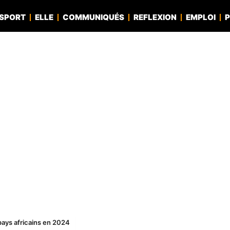
SPORT
ELLE
COMMUNIQUÉS
REFLEXION
EMPLOI
P
 pays africains en 2024