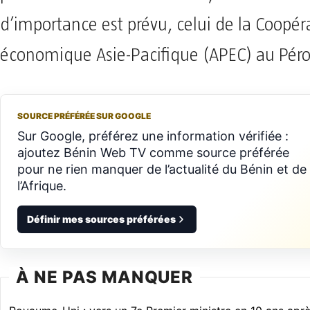
d’importance est prévu, celui de la Coopér
économique Asie-Pacifique (APEC) au Péro
SOURCE PRÉFÉRÉE SUR GOOGLE
Sur Google, préférez une information vérifiée :
ajoutez Bénin Web TV comme source préférée
pour ne rien manquer de l’actualité du Bénin et de
l’Afrique.
Définir mes sources préférées
À NE PAS MANQUER