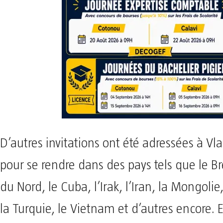
D’autres invitations ont été adressées à Vl
pour se rendre dans des pays tels que le Bré
du Nord, le Cuba, l’Irak, l’Iran, la Mongolie
la Turquie, le Vietnam et d’autres encore. E