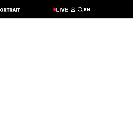
LIVE
EN
ORTRAIT