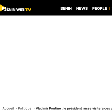
BENIN
NEWS
PEOPLE
Accueil
Politique
Vladimir Poutine : le président russe visitera ces