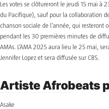
Les votes se clôtureront le jeudi 15 mai à
du Pacifique), sauf pour la collaboration de
chanson sociale de l’année, qui resteront 
pendant les 30 premières minutes de diff
AMAs. L’AMA 2025 aura lieu le 25 mai, se
Jennifer Lopez et sera diffusée sur CBS.
Artiste Afrobeats 
Asake