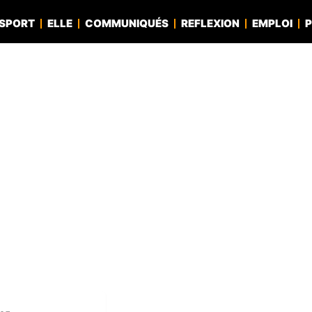
SPORT
ELLE
COMMUNIQUÉS
REFLEXION
EMPLOI
P