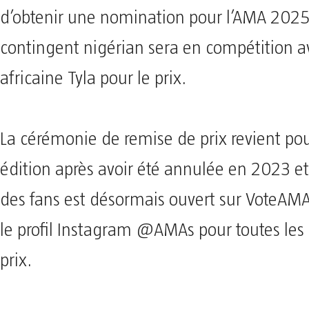
d’obtenir une nomination pour l’AMA 2025
contingent nigérian sera en compétition av
africaine Tyla pour le prix.
La cérémonie de remise de prix revient pou
édition après avoir été annulée en 2023 et
des fans est désormais ouvert sur VoteAMA
le profil Instagram @AMAs pour toutes les
prix.