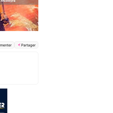
Partager
menter