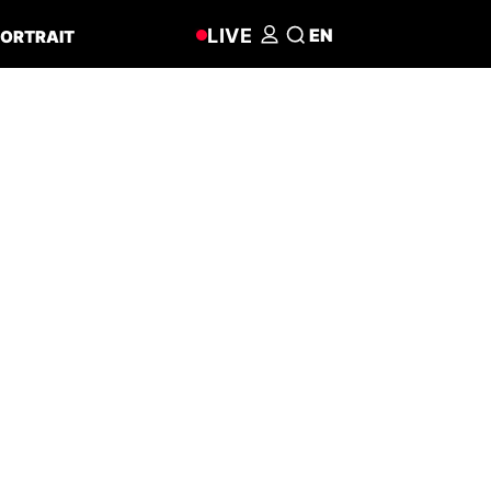
LIVE
EN
ORTRAIT