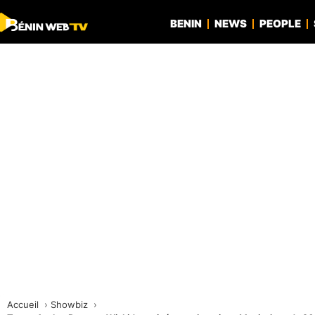
BENIN
NEWS
PEOPLE
Accueil
Showbiz