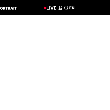
LIVE
EN
ORTRAIT