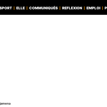
SPORT
ELLE
COMMUNIQUÉS
REFLEXION
EMPLOI
P
’Djamena