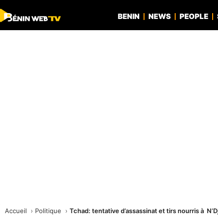
BENIN
NEWS
PEOPLE
Accueil
Politique
Tchad: tentative d’assassinat et tirs nourris à N