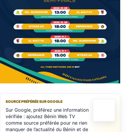
SOURCE PRÉFÉRÉE SUR GOOGLE
Sur Google, préférez une information
vérifiée : ajoutez Bénin Web TV
comme source préférée pour ne rien
manquer de l’actualité du Bénin et de