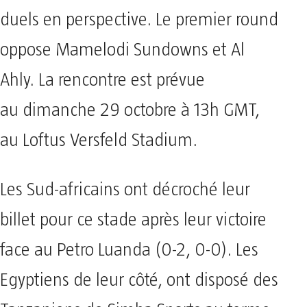
duels en perspective. Le premier round
oppose Mamelodi Sundowns et Al
Ahly. La rencontre est prévue
au dimanche 29 octobre à 13h GMT,
au Loftus Versfeld Stadium.
Les Sud-africains ont décroché leur
billet pour ce stade après leur victoire
face au Petro Luanda (0-2, 0-0). Les
Egyptiens de leur côté, ont disposé des