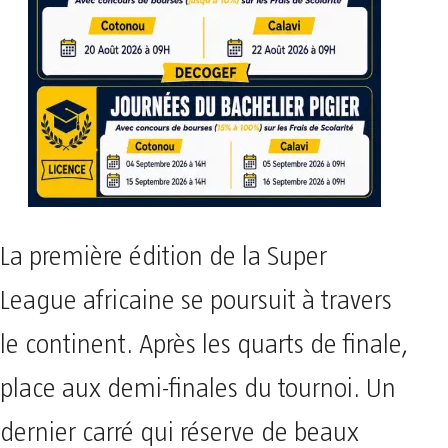
La première édition de la Super
League africaine se poursuit à travers
le continent. Après les quarts de finale,
place aux demi-finales du tournoi. Un
dernier carré qui réserve de beaux