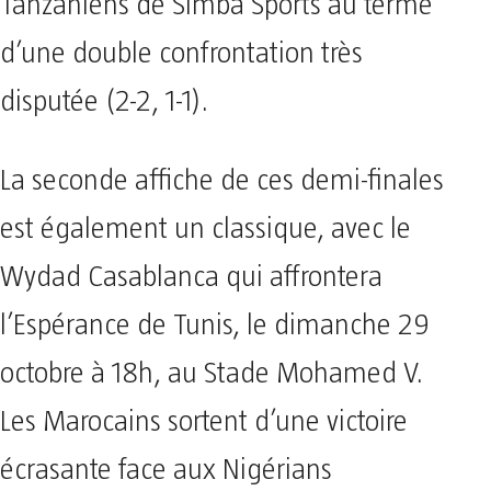
Tanzaniens de Simba Sports au terme
d’une double confrontation très
disputée (2-2, 1-1).
La seconde affiche de ces demi-finales
est également un classique, avec le
Wydad Casablanca qui affrontera
l’Espérance de Tunis, le dimanche 29
octobre à 18h, au Stade Mohamed V.
Les Marocains sortent d’une victoire
écrasante face aux Nigérians