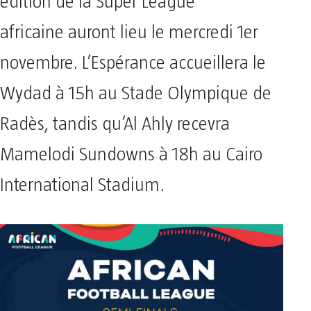
édition de la Super League
africaine auront lieu le mercredi 1er
novembre. L’Espérance accueillera le
Wydad à 15h au Stade Olympique de
Radès, tandis qu’Al Ahly recevra
Mamelodi Sundowns à 18h au Cairo
International Stadium.