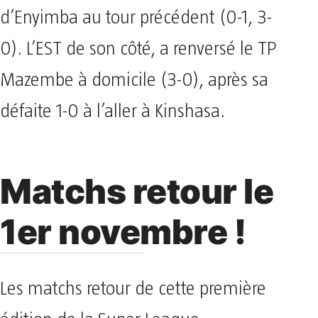
d’Enyimba au tour précédent (0-1, 3-
0). L’EST de son côté, a renversé le TP
Mazembe à domicile (3-0), après sa
défaite 1-0 à l’aller à Kinshasa.
Matchs retour le
1er novembre !
Les matchs retour de cette première