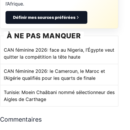
l’Afrique.
Définir mes sources préférées
À NE PAS MANQUER
CAN féminine 2026: face au Nigeria, l’Égypte veut
quitter la compétition la tête haute
CAN féminine 2026: le Cameroun, le Maroc et
l’Algérie qualifiés pour les quarts de finale
Tunisie: Moein Chaâbani nommé sélectionneur des
Aigles de Carthage
Commentaires