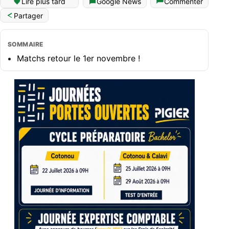
Lire plus tard
Google News
Commenter
Partager
SOMMAIRE
Matchs retour le 1er novembre !