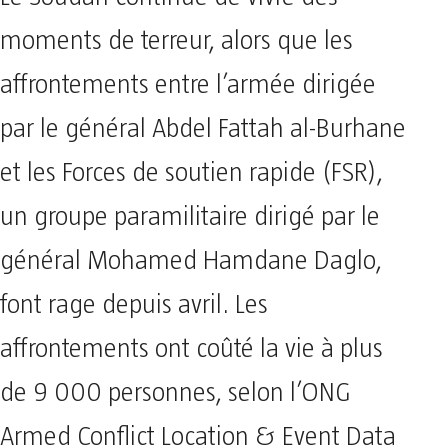
moments de terreur, alors que les
affrontements entre l’armée dirigée
par le général Abdel Fattah al-Burhane
et les Forces de soutien rapide (FSR),
un groupe paramilitaire dirigé par le
général Mohamed Hamdane Daglo,
font rage depuis avril. Les
affrontements ont coûté la vie à plus
de 9 000 personnes, selon l’ONG
Armed Conflict Location & Event Data