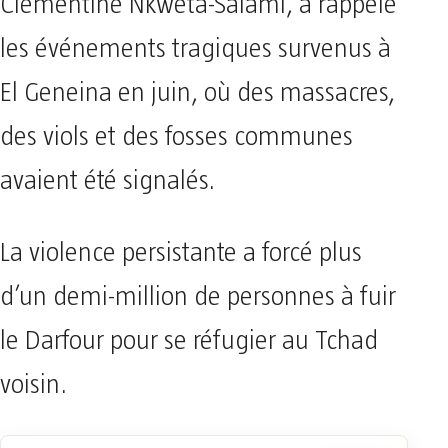
Clementine Nkweta-Salami, a rappelé
les événements tragiques survenus à
El Geneina en juin, où des massacres,
des viols et des fosses communes
avaient été signalés.
La violence persistante a forcé plus
d’un demi-million de personnes à fuir
le Darfour pour se réfugier au Tchad
voisin.