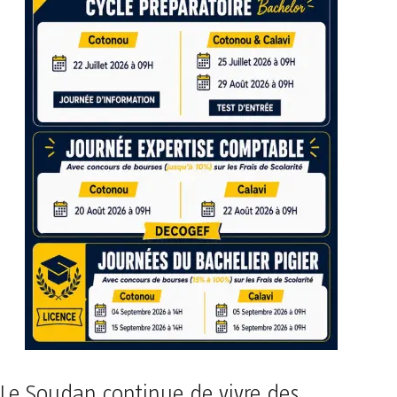
Le Soudan continue de vivre des