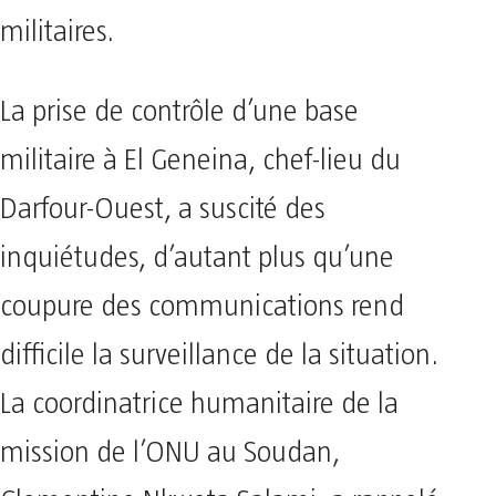
militaires.
La prise de contrôle d’une base
militaire à El Geneina, chef-lieu du
Darfour-Ouest, a suscité des
inquiétudes, d’autant plus qu’une
coupure des communications rend
difficile la surveillance de la situation.
La coordinatrice humanitaire de la
mission de l’ONU au Soudan,