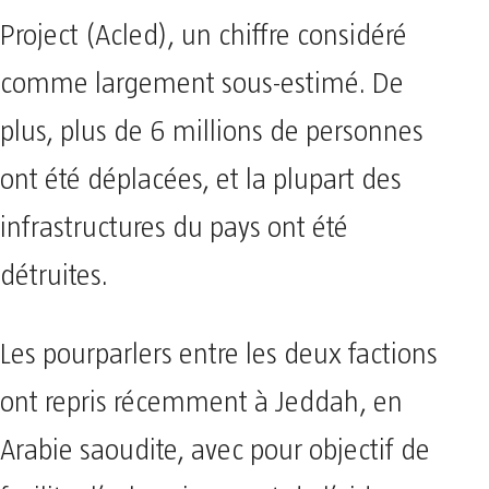
Project (Acled), un chiffre considéré
comme largement sous-estimé. De
plus, plus de 6 millions de personnes
ont été déplacées, et la plupart des
infrastructures du pays ont été
détruites.
Les pourparlers entre les deux factions
ont repris récemment à Jeddah, en
Arabie saoudite, avec pour objectif de