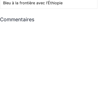
Bleu à la frontière avec l’Éthiopie
Commentaires