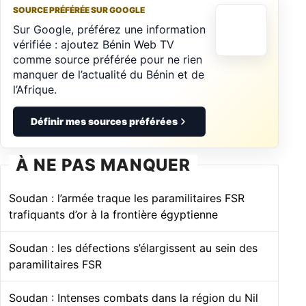
SOURCE PRÉFÉRÉE SUR GOOGLE
Sur Google, préférez une information
vérifiée : ajoutez Bénin Web TV
comme source préférée pour ne rien
manquer de l’actualité du Bénin et de
l’Afrique.
Définir mes sources préférées
À NE PAS MANQUER
Soudan : l’armée traque les paramilitaires FSR
trafiquants d’or à la frontière égyptienne
Soudan : les défections s’élargissent au sein des
paramilitaires FSR
Soudan : Intenses combats dans la région du Nil