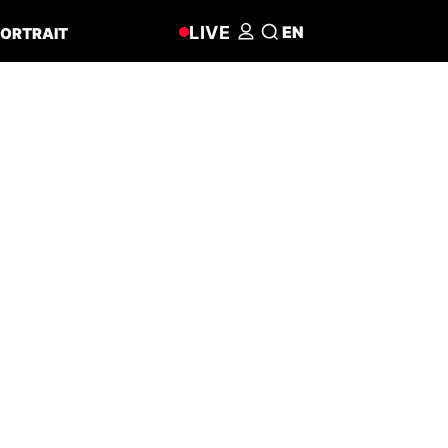
LIVE
EN
ORTRAIT