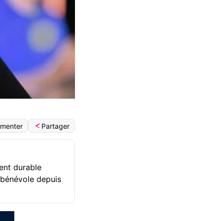
Partager
menter
ent durable
 bénévole depuis