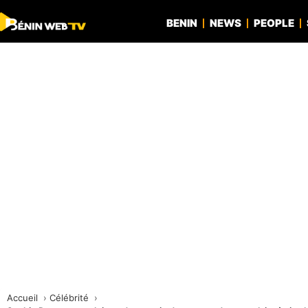
BENIN
NEWS
PEOPLE
Accueil
Célébrité