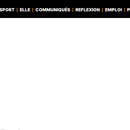
SPORT
ELLE
COMMUNIQUÉS
REFLEXION
EMPLOI
P