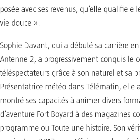
posée avec ses revenus, qu’elle qualifie 
vie douce ».
Sophie Davant, qui a débuté sa carrière en
Antenne 2, a progressivement conquis le 
téléspectateurs grâce à son naturel et sa p
Présentatrice météo dans Télématin, elle
montré ses capacités à animer divers forma
d’aventure Fort Boyard à des magazines c
programme ou Toute une histoire. Son véri