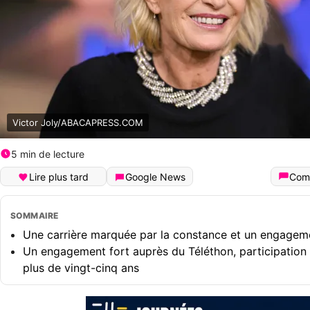
Victor Joly/ABACAPRESS.COM
5 min de lecture
Lire plus tard
Google News
Com
SOMMAIRE
Une carrière marquée par la constance et un engagem
Un engagement fort auprès du Téléthon, participation
plus de vingt-cinq ans