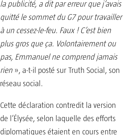
la publicité, a dit par erreur que j’avais
quitté le sommet du G7 pour travailler
à un cessez-le-feu. Faux ! C’est bien
plus gros que ça. Volontairement ou
pas, Emmanuel ne comprend jamais
rien
», a-t-il posté sur Truth Social, son
réseau social.
Cette déclaration contredit la version
de l’Élysée, selon laquelle des efforts
diplomatiques étaient en cours entre