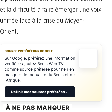
et la difficulté à faire émerger une voix
unifiée face à la crise au Moyen-
Orient.
SOURCE PRÉFÉRÉE SUR GOOGLE
Sur Google, préférez une information
vérifiée : ajoutez Bénin Web TV
comme source préférée pour ne rien
manquer de l’actualité du Bénin et de
l’Afrique.
Définir mes sources préférées
À NE PAS MANQUER