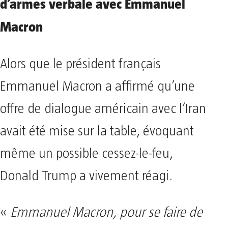
d’armes verbale avec Emmanuel
Macron
Alors que le président français
Emmanuel Macron a affirmé qu’une
offre de dialogue américain avec l’Iran
avait été mise sur la table, évoquant
même un possible cessez-le-feu,
Donald Trump a vivement réagi.
«
Emmanuel Macron, pour se faire de