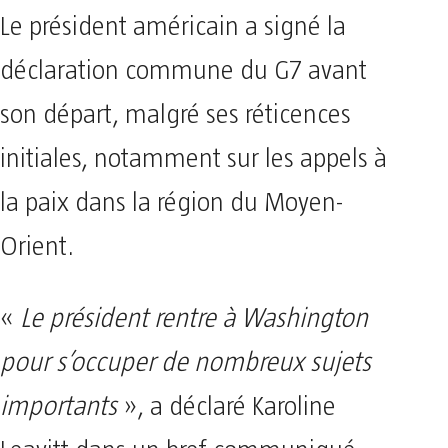
Le président américain a signé la
déclaration commune du G7 avant
son départ, malgré ses réticences
initiales, notamment sur les appels à
la paix dans la région du Moyen-
Orient.
«
Le président rentre à Washington
pour s’occuper de nombreux sujets
importants
», a déclaré Karoline