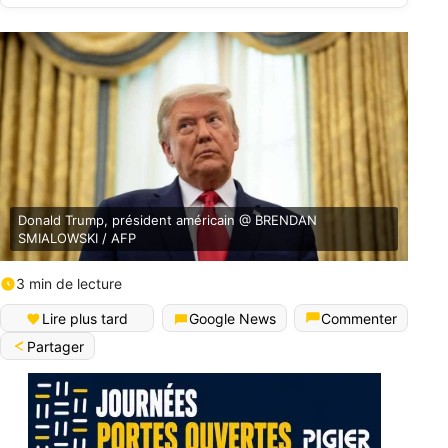
Donald Trump, président américain @ BRENDAN
SMIALOWSKI / AFP
3 min de lecture
Lire plus tard
Google News
Commenter
Partager