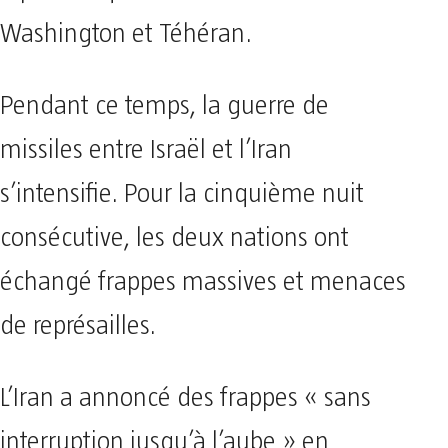
Washington et Téhéran.
Pendant ce temps, la guerre de
missiles entre Israël et l’Iran
s’intensifie. Pour la cinquième nuit
consécutive, les deux nations ont
échangé frappes massives et menaces
de représailles.
L’Iran a annoncé des frappes « sans
interruption jusqu’à l’aube » en