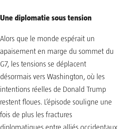
Une diplomatie sous tension
Alors que le monde espérait un
apaisement en marge du sommet du
G7, les tensions se déplacent
désormais vers Washington, où les
intentions réelles de Donald Trump
restent floues. L’épisode souligne une
fois de plus les fractures
diplomatiques entre alliés occidentaux