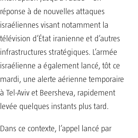
réponse à de nouvelles attaques
israéliennes visant notamment la
télévision d’État iranienne et d’autres
infrastructures stratégiques. L’armée
israélienne a également lancé, tôt ce
mardi, une alerte aérienne temporaire
à Tel-Aviv et Beersheva, rapidement
levée quelques instants plus tard.
Dans ce contexte, l’appel lancé par