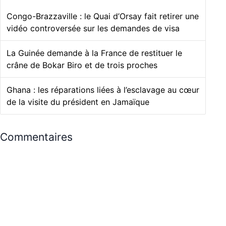
Congo-Brazzaville : le Quai d’Orsay fait retirer une
vidéo controversée sur les demandes de visa
La Guinée demande à la France de restituer le
crâne de Bokar Biro et de trois proches
Ghana : les réparations liées à l’esclavage au cœur
de la visite du président en Jamaïque
Commentaires