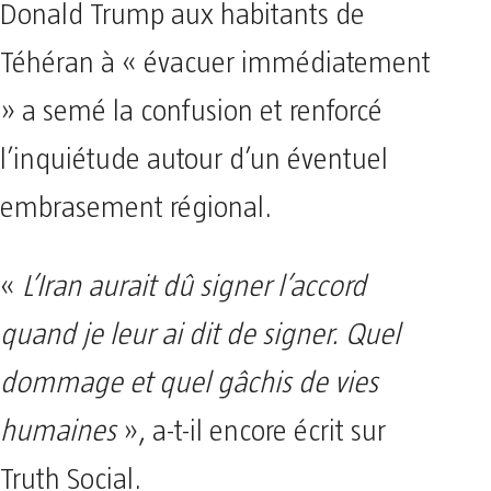
Donald Trump aux habitants de
Téhéran à « évacuer immédiatement
» a semé la confusion et renforcé
l’inquiétude autour d’un éventuel
embrasement régional.
«
L’Iran aurait dû signer l’accord
quand je leur ai dit de signer. Quel
dommage et quel gâchis de vies
humaines
», a-t-il encore écrit sur
Truth Social.