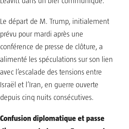
Leavitt dans un bref communiqué.
Le départ de M. Trump, initialement
prévu pour mardi après une
conférence de presse de clôture, a
alimenté les spéculations sur son lien
avec l’escalade des tensions entre
Israël et l’Iran, en guerre ouverte
depuis cinq nuits consécutives.
Confusion diplomatique et passe