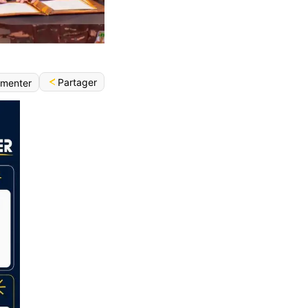
Partager
menter