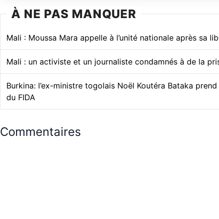
À NE PAS MANQUER
Mali : Moussa Mara appelle à l’unité nationale après sa li
Mali : un activiste et un journaliste condamnés à de la pr
Burkina: l’ex-ministre togolais Noël Koutéra Bataka prend
du FIDA
Commentaires