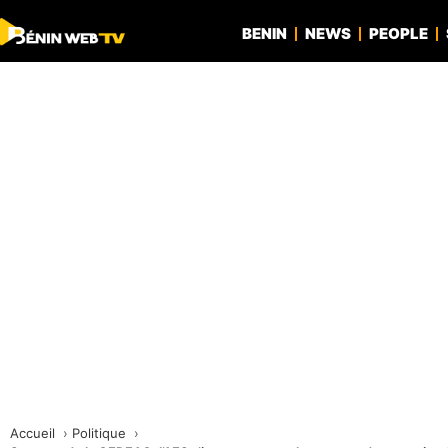
BENIN
NEWS
PEOPLE
Accueil
Politique