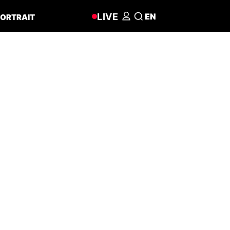
LIVE
EN
ORTRAIT