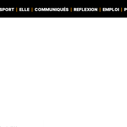
SPORT
ELLE
COMMUNIQUÉS
REFLEXION
EMPLOI
P