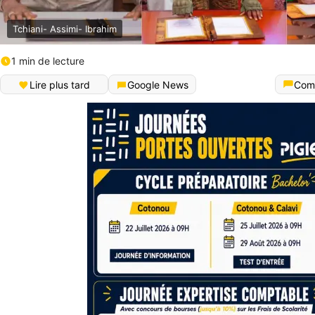
Tchiani- Assimi- Ibrahim
1 min de lecture
Lire plus tard
Google News
Com