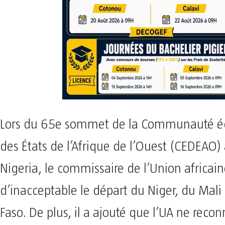
Lors du 65e sommet de la Communauté 
des États de l’Afrique de l’Ouest (CEDEAO)
Nigeria, le commissaire de l’Union africain
d’inacceptable le départ du Niger, du Mali
Faso. De plus, il a ajouté que l’UA ne rec