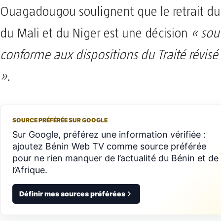
Ouagadougou soulignent que le retrait du
du Mali et du Niger est une décision
« sou
conforme aux dispositions du Traité révis
»
.
SOURCE PRÉFÉRÉE SUR GOOGLE
Sur Google, préférez une information vérifiée :
ajoutez Bénin Web TV comme source préférée
pour ne rien manquer de l’actualité du Bénin et de
l’Afrique.
Définir mes sources préférées