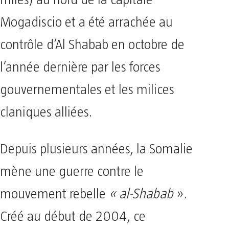
Mogadiscio et a été arrachée au
contrôle d’Al Shabab en octobre de
l’année dernière par les forces
gouvernementales et les milices
claniques alliées.
Depuis plusieurs années, la Somalie
mène une guerre contre le
mouvement rebelle
« al-Shabab
».
Créé au début de 2004, ce