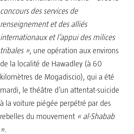
concours des services de
renseignement et des alliés
internationaux et l’appui des milices
tribales »
, une opération aux environs
de la localité de Hawadley (à 60
kilomètres de Mogadiscio), qui a été
mardi, le théâtre d’un attentat-suicide
à la voiture piégée perpétré par des
rebelles du mouvement
« al-Shabab
».