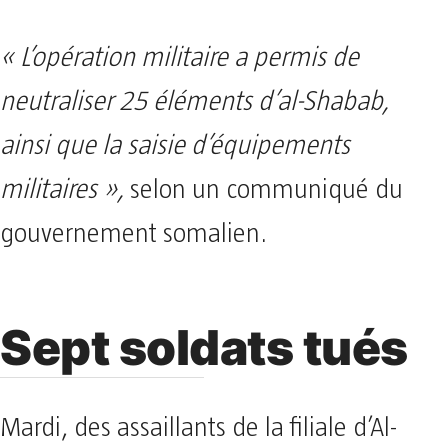
« L’opération militaire a permis de
neutraliser 25 éléments d’al-Shabab,
ainsi que la saisie d’équipements
militaires »,
selon un communiqué du
gouvernement somalien.
Sept soldats tués
Mardi, des assaillants de la filiale d’Al-