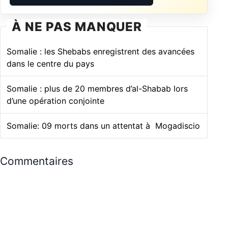
À NE PAS MANQUER
Somalie : les Shebabs enregistrent des avancées
dans le centre du pays
Somalie : plus de 20 membres d’al-Shabab lors
d’une opération conjointe
Somalie: 09 morts dans un attentat à Mogadiscio
Commentaires