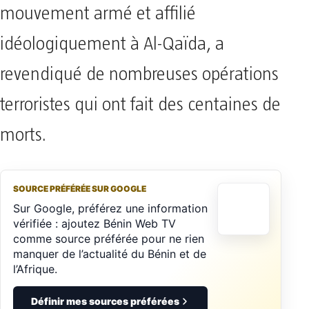
mouvement armé et affilié
idéologiquement à Al-Qaïda, a
revendiqué de nombreuses opérations
terroristes qui ont fait des centaines de
morts.
SOURCE PRÉFÉRÉE SUR GOOGLE
Sur Google, préférez une information
vérifiée : ajoutez Bénin Web TV
comme source préférée pour ne rien
manquer de l’actualité du Bénin et de
l’Afrique.
Définir mes sources préférées