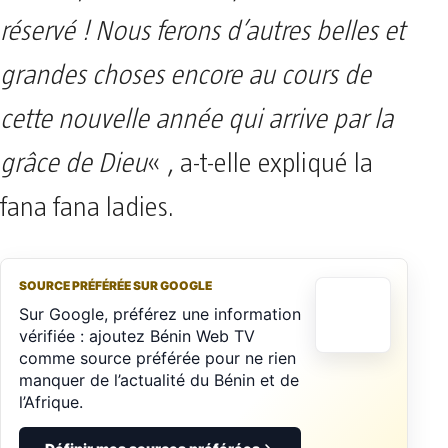
réservé ! Nous ferons d’autres belles et
grandes choses encore au cours de
cette nouvelle année qui arrive par la
grâce de Dieu
« , a-t-elle expliqué la
fana fana ladies.
SOURCE PRÉFÉRÉE SUR GOOGLE
Sur Google, préférez une information
vérifiée : ajoutez Bénin Web TV
comme source préférée pour ne rien
manquer de l’actualité du Bénin et de
l’Afrique.