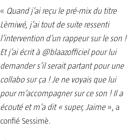
«
Quand j’ai reçu le pré-mix du titre
Lèmiwé, j’ai tout de suite ressenti
l’intervention d’un rappeur sur le son !
Et j’ai écrit à @blaazofficiel pour lui
demander s’il serait partant pour une
collabo sur ça ! Je ne voyais que lui
pour m’accompagner sur ce son ! Il a
écouté et m’a dit « super, Jaime
», a
confié Sessimè.