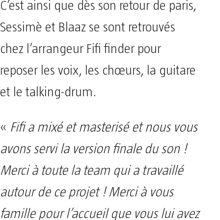
C’est ainsi que dès son retour de paris,
Sessimè et Blaaz se sont retrouvés
chez l’arrangeur Fifi finder pour
reposer les voix, les chœurs, la guitare
et le talking-drum.
«
Fifi a mixé et masterisé et nous vous
avons servi la version finale du son !
Merci à toute la team qui a travaillé
autour de ce projet ! Merci à vous
famille pour l’accueil que vous lui avez