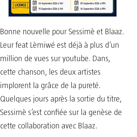
Bonne nouvelle pour Sessimè et Blaaz.
Leur feat Lèmiwé est déjà à plus d’un
million de vues sur youtube. Dans,
cette chanson, les deux artistes
implorent la grâce de la pureté.
Quelques jours après la sortie du titre,
Sessimè s’est confiée sur la genèse de
cette collaboration avec Blaaz.