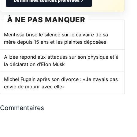
Définir mes sources préférées
À NE PAS MANQUER
Mentissa brise le silence sur le calvaire de sa
mère depuis 15 ans et les plaintes déposées
Alizée répond aux attaques sur son physique et à
la déclaration d’Elon Musk
Michel Fugain après son divorce : «Je n’avais pas
envie de mourir avec elle»
Commentaires