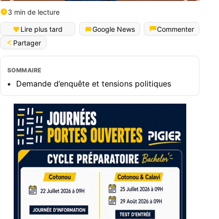
3 min de lecture
Lire plus tard
Google News
Commenter
Partager
SOMMAIRE
Demande d’enquête et tensions politiques