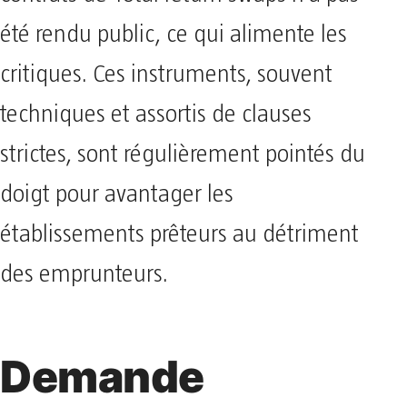
été rendu public, ce qui alimente les
critiques. Ces instruments, souvent
techniques et assortis de clauses
strictes, sont régulièrement pointés du
doigt pour avantager les
établissements prêteurs au détriment
des emprunteurs.
Demande