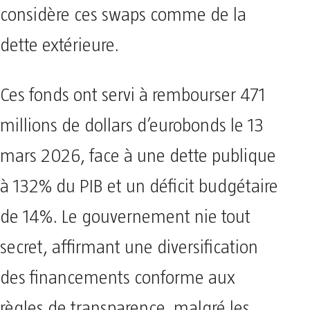
considère ces swaps comme de la
dette extérieure.
Ces fonds ont servi à rembourser 471
millions de dollars d’eurobonds le 13
mars 2026, face à une dette publique
à 132% du PIB et un déficit budgétaire
de 14%. Le gouvernement nie tout
secret, affirmant une diversification
des financements conforme aux
règles de transparence, malgré les