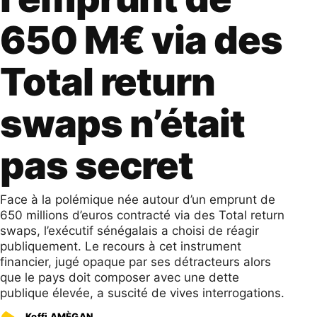
650 M€ via des
Total return
swaps n’était
pas secret
Face à la polémique née autour d’un emprunt de
650 millions d’euros contracté via des Total return
swaps, l’exécutif sénégalais a choisi de réagir
publiquement. Le recours à cet instrument
financier, jugé opaque par ses détracteurs alors
que le pays doit composer avec une dette
publique élevée, a suscité de vives interrogations.
Koffi AMÈGAN