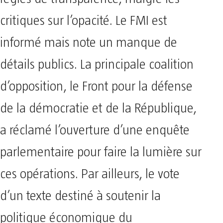
critiques sur l’opacité. Le FMI est
informé mais note un manque de
détails publics. La principale coalition
d’opposition, le Front pour la défense
de la démocratie et de la République,
a réclamé l’ouverture d’une enquête
parlementaire pour faire la lumière sur
ces opérations. Par ailleurs, le vote
d’un texte destiné à soutenir la
politique économique du