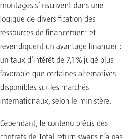
montages s’inscrivent dans une
logique de diversification des
ressources de financement et
revendiquent un avantage financier :
un taux d’intérêt de 7,1 % jugé plus
favorable que certaines alternatives
disponibles sur les marchés
internationaux, selon le ministère.
Cependant, le contenu précis des
contrats de Total return swaps n’a pas