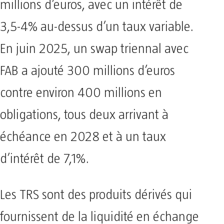
millions d’euros, avec un intérêt de
3,5-4% au-dessus d’un taux variable.
En juin 2025, un swap triennal avec
FAB a ajouté 300 millions d’euros
contre environ 400 millions en
obligations, tous deux arrivant à
échéance en 2028 et à un taux
d’intérêt de 7,1%.
Les TRS sont des produits dérivés qui
fournissent de la liquidité en échange