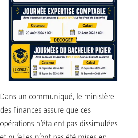
Dans un communiqué, le ministère
des Finances assure que ces
opérations n’étaient pas dissimulées
et qu’elles n’ont pas été mises en