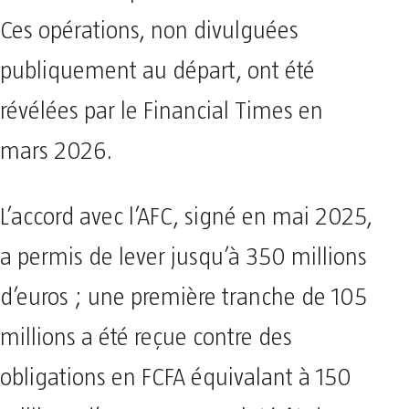
Ces opérations, non divulguées
publiquement au départ, ont été
révélées par le Financial Times en
mars 2026.
L’accord avec l’AFC, signé en mai 2025,
a permis de lever jusqu’à 350 millions
d’euros ; une première tranche de 105
millions a été reçue contre des
obligations en FCFA équivalant à 150