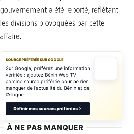
gouvernement a été reporté, reflétant
les divisions provoquées par cette
affaire.
SOURCE PRÉFÉRÉE SUR GOOGLE
Sur Google, préférez une information
vérifiée : ajoutez Bénin Web TV
comme source préférée pour ne rien
manquer de l’actualité du Bénin et de
l’Afrique.
Définir mes sources préférées
À NE PAS MANQUER