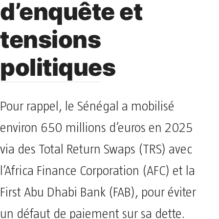
d’enquête et
tensions
politiques
Pour rappel, le Sénégal a mobilisé
environ 650 millions d’euros en 2025
via des Total Return Swaps (TRS) avec
l’Africa Finance Corporation (AFC) et la
First Abu Dhabi Bank (FAB), pour éviter
un défaut de paiement sur sa dette.