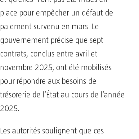
place pour empêcher un défaut de
paiement survenu en mars. Le
gouvernement précise que sept
contrats, conclus entre avril et
novembre 2025, ont été mobilisés
pour répondre aux besoins de
trésorerie de l’État au cours de l’année
2025.
Les autorités soulignent que ces