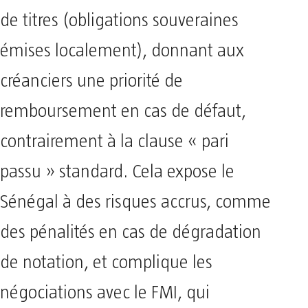
de titres (obligations souveraines
émises localement), donnant aux
créanciers une priorité de
remboursement en cas de défaut,
contrairement à la clause « pari
passu » standard. Cela expose le
Sénégal à des risques accrus, comme
des pénalités en cas de dégradation
de notation, et complique les
négociations avec le FMI, qui