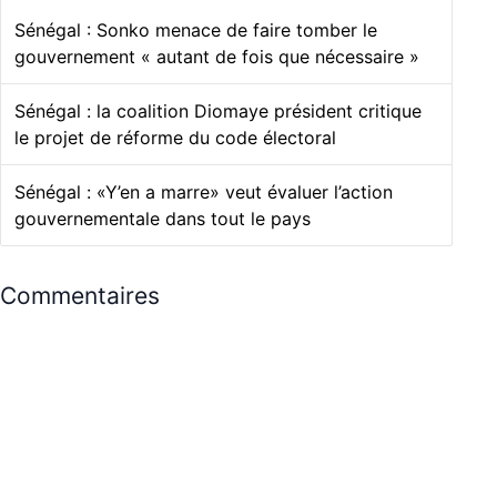
Sénégal : Sonko menace de faire tomber le
gouvernement « autant de fois que nécessaire »
Sénégal : la coalition Diomaye président critique
le projet de réforme du code électoral
Sénégal : «Y’en a marre» veut évaluer l’action
gouvernementale dans tout le pays
Commentaires