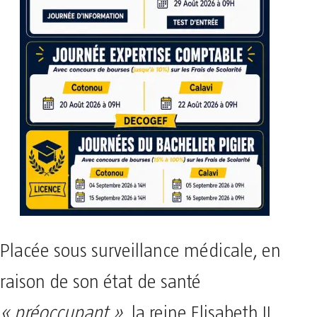
Placée sous surveillance médicale, en
raison de son état de santé
« préoccupant »
, la reine Elisabeth II