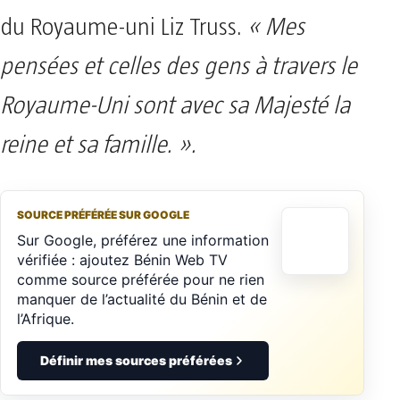
du Royaume-uni Liz Truss.
« Mes
pensées et celles des gens à travers le
Royaume-Uni sont avec sa Majesté la
reine et sa famille. ».
SOURCE PRÉFÉRÉE SUR GOOGLE
Sur Google, préférez une information
vérifiée : ajoutez Bénin Web TV
comme source préférée pour ne rien
manquer de l’actualité du Bénin et de
l’Afrique.
Définir mes sources préférées