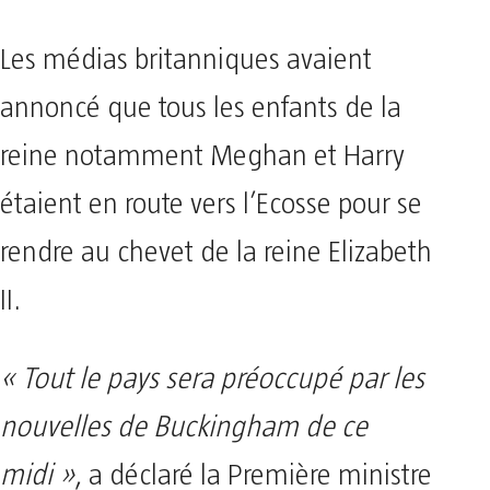
Les médias britanniques avaient
annoncé que tous les enfants de la
reine notamment Meghan et Harry
étaient en route vers l’Ecosse pour se
rendre au chevet de la reine Elizabeth
II.
« Tout le pays sera préoccupé par les
nouvelles de Buckingham de ce
midi »
, a déclaré la Première ministre