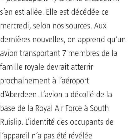
s’en est allée. Elle est décédée ce
mercredi, selon nos sources. Aux
dernières nouvelles, on apprend qu’un
avion transportant 7 membres de la
famille royale devrait atterrir
prochainement à l’aéroport
d’Aberdeen. L’avion a décollé de la
base de la Royal Air Force à South
Ruislip. L’identité des occupants de
l’appareil n’a pas été révélée