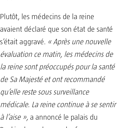
Plutôt, les médecins de la reine
avaient déclaré que son état de santé
s’était aggravé.
« Après une nouvelle
évaluation ce matin, les médecins de
la reine sont préoccupés pour la santé
de Sa Majesté et ont recommandé
qu’elle reste sous surveillance
médicale. La reine continue à se sentir
à l’aise »,
a annoncé le palais du