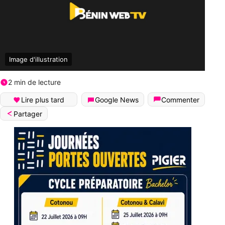
Image d'illustration
2 min de lecture
Lire plus tard
Google News
Commenter
Partager