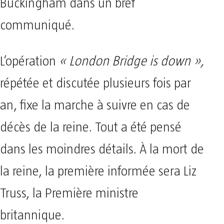
Buckingham dans un bref
communiqué.
L’opération
« London Bridge is down »,
répétée et discutée plusieurs fois par
an, fixe la marche à suivre en cas de
décès de la reine. Tout a été pensé
dans les moindres détails. À la mort de
la reine, la première informée sera Liz
Truss, la Première ministre
britannique.