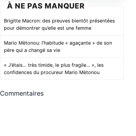
À NE PAS MANQUER
Brigitte Macron: des preuves bientôt présentées
pour démontrer qu’elle est une femme
Mario Mètonou: l’habitude « agaçante » de son
père qui a changé sa vie
« J’étais… très timide, le plus fragile… », les
confidences du procureur Mario Mètonou
Commentaires