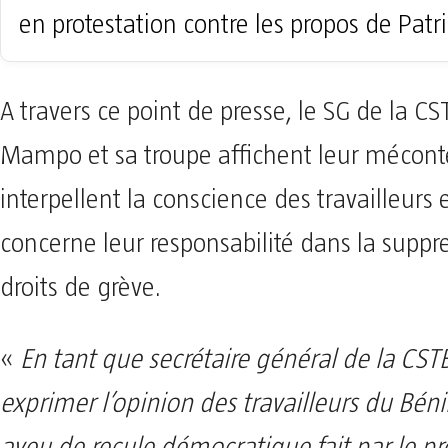
en protestation contre les propos de Patr
A travers ce point de presse, le SG de la CS
Mampo et sa troupe affichent leur mécon
interpellent la conscience des travailleurs 
concerne leur responsabilité dans la suppr
droits de grève.
«
En tant que secrétaire général de la CSTB,
exprimer l’opinion des travailleurs du Béni