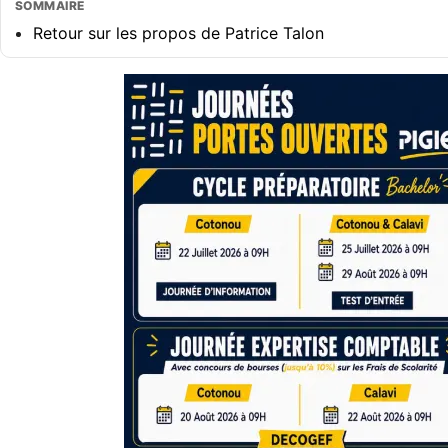
SOMMAIRE
Retour sur les propos de Patrice Talon