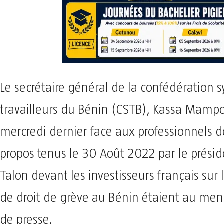
Le secrétaire général de la confédération 
travailleurs du Bénin (CSTB), Kassa Mampo 
mercredi dernier face aux professionnels d
propos tenus le 30 Août 2022 par le présid
Talon devant les investisseurs français sur l
de droit de grève au Bénin étaient au men
de presse.