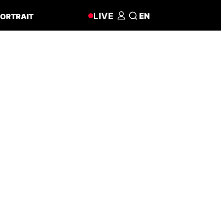
LIVE
EN
ORTRAIT