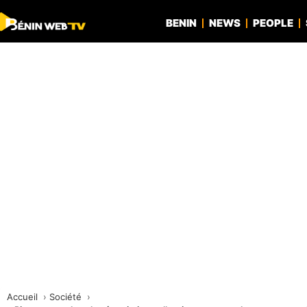
BENIN
NEWS
PEOPLE
Accueil
Société