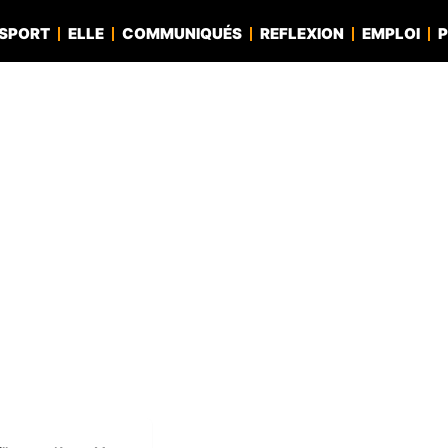
SPORT
ELLE
COMMUNIQUÉS
REFLEXION
EMPLOI
P