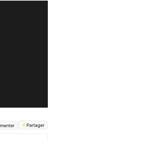
Partager
menter