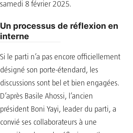
samedi 8 février 2025.
Un processus de réflexion en
interne
Si le parti n’a pas encore officiellement
désigné son porte-étendard, les
discussions sont bel et bien engagées.
D’après Basile Ahossi, l’ancien
président Boni Yayi, leader du parti, a
convié ses collaborateurs à une