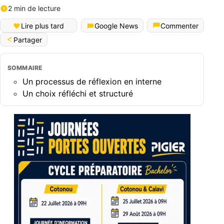
2 min de lecture
Lire plus tard
Google News
Commenter
Partager
SOMMAIRE
Un processus de réflexion en interne
Un choix réfléchi et structuré