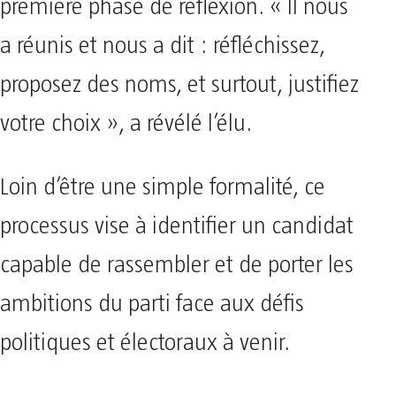
première phase de réflexion. « Il nous
a réunis et nous a dit : réfléchissez,
proposez des noms, et surtout, justifiez
votre choix », a révélé l’élu.
Loin d’être une simple formalité, ce
processus vise à identifier un candidat
capable de rassembler et de porter les
ambitions du parti face aux défis
politiques et électoraux à venir.