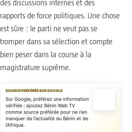
des discussions internes et des
rapports de force politiques. Une chose
est sûre : le parti ne veut pas se
tromper dans sa sélection et compte
bien peser dans la course à la
magistrature suprême.
SOURCE PRÉFÉRÉE SUR GOOGLE
Sur Google, préférez une information
vérifiée : ajoutez Bénin Web TV
comme source préférée pour ne rien
manquer de l’actualité du Bénin et de
l’Afrique.