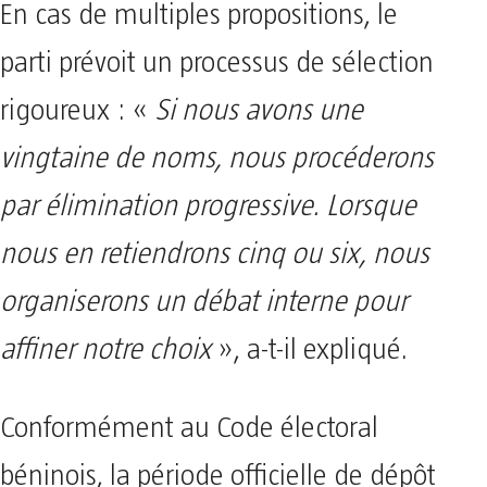
En cas de multiples propositions, le
parti prévoit un processus de sélection
rigoureux : «
Si nous avons une
vingtaine de noms, nous procéderons
par élimination progressive. Lorsque
nous en retiendrons cinq ou six, nous
organiserons un débat interne pour
affiner notre choix
», a-t-il expliqué.
Conformément au Code électoral
béninois, la période officielle de dépôt