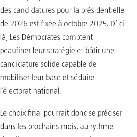
des candidatures pour la présidentielle
de 2026 est fixée à octobre 2025. D’ici
là, Les Démocrates comptent
peaufiner leur stratégie et bâtir une
candidature solide capable de
mobiliser leur base et séduire
l’électorat national.
Le choix final pourrait donc se préciser
dans les prochains mois, au rythme