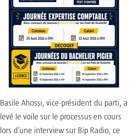
Basile Ahossi, vice-président du parti, a
levé le voile sur le processus en cours
lors d’une interview sur Bip Radio, ce