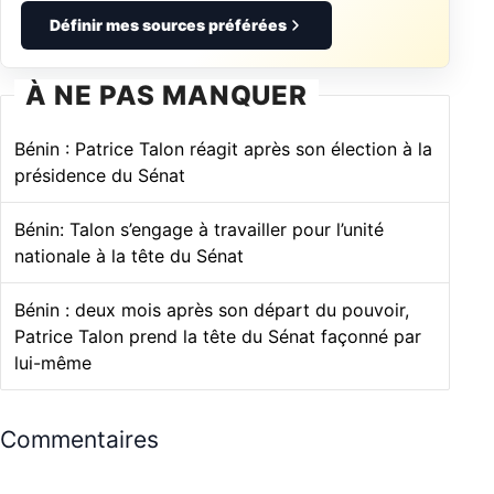
Définir mes sources préférées
À NE PAS MANQUER
Bénin : Patrice Talon réagit après son élection à la
présidence du Sénat
Bénin: Talon s’engage à travailler pour l’unité
nationale à la tête du Sénat
Bénin : deux mois après son départ du pouvoir,
Patrice Talon prend la tête du Sénat façonné par
lui-même
Commentaires