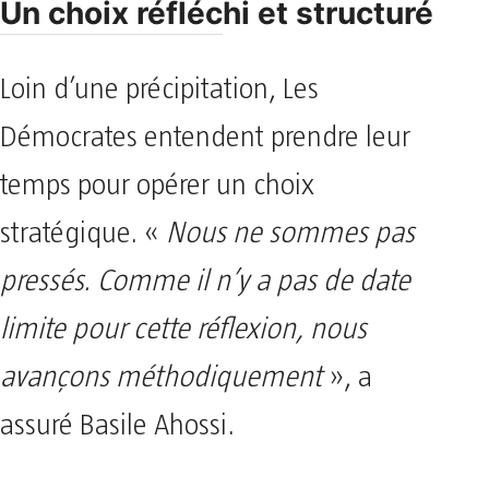
Un choix réfléchi et structuré
Loin d’une précipitation, Les
Démocrates entendent prendre leur
temps pour opérer un choix
stratégique. «
Nous ne sommes pas
pressés. Comme il n’y a pas de date
limite pour cette réflexion, nous
avançons méthodiquement
», a
assuré Basile Ahossi.