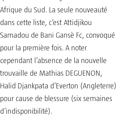
Afrique du Sud. La seule nouveauté
dans cette liste, c’est Attidjikou
Samadou de Bani Gansè Fc, convoqué
pour la première fois. A noter
cependant l’absence de la nouvelle
trouvaille de Mathias DEGUENON,
Halid Djankpata d’Everton (Angleterre)
pour cause de blessure (six semaines
d’indisponibilité).