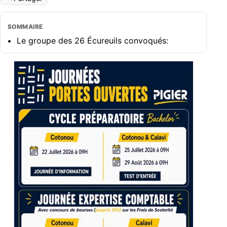
SOMMAIRE
Le groupe des 26 Écureuils convoqués: