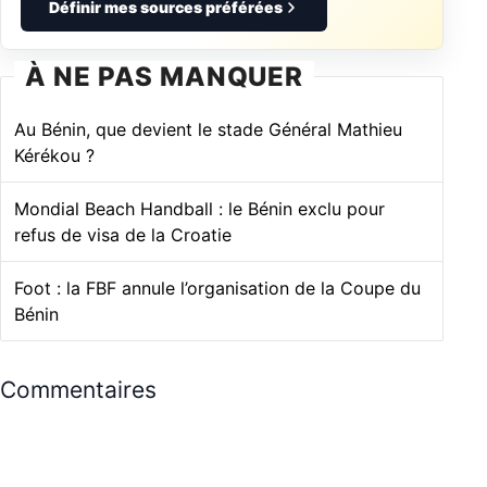
Définir mes sources préférées
À NE PAS MANQUER
Au Bénin, que devient le stade Général Mathieu
Kérékou ?
Mondial Beach Handball : le Bénin exclu pour
refus de visa de la Croatie
Foot : la FBF annule l’organisation de la Coupe du
Bénin
Commentaires