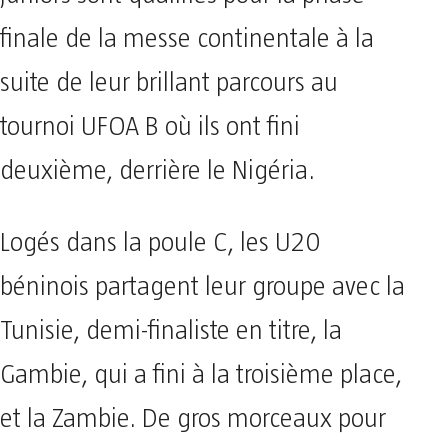
finale de la messe continentale à la
suite de leur brillant parcours au
tournoi UFOA B où ils ont fini
deuxième, derrière le Nigéria.
Logés dans la poule C, les U20
béninois partagent leur groupe avec la
Tunisie, demi-finaliste en titre, la
Gambie, qui a fini à la troisième place,
et la Zambie. De gros morceaux pour