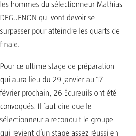
les hommes du sélectionneur Mathias
DEGUENON qui vont devoir se
surpasser pour atteindre les quarts de
finale.
Pour ce ultime stage de préparation
qui aura lieu du 29 janvier au 17
février prochain, 26 Écureuils ont été
convoqués. Il faut dire que le
sélectionneur a reconduit le groupe
qui revient d’un stage assez réussi en