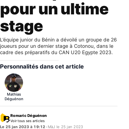
pour un ultime
stage
L’équipe junior du Bénin a dévoilé un groupe de 26
joueurs pour un dernier stage à Cotonou, dans le
cadre des préparatifs du CAN U20 Egypte 2023.
Personnalités dans cet article
Mathias
Déguénon
Romaric Déguénon
Voir tous ses articles
Le 25 jan 2023 à 19:12
•
MàJ le 25 jan 2023