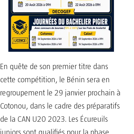
En quête de son premier titre dans
cette compétition, le Bénin sera en
regroupement le 29 janvier prochain à
Cotonou, dans le cadre des préparatifs
de la CAN U20 2023. Les Écureuils
juniors sont qualifiés pour la phase