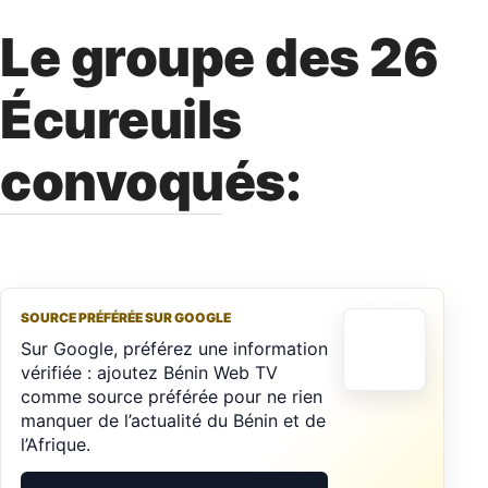
Le groupe des 26
Écureuils
convoqués:
SOURCE PRÉFÉRÉE SUR GOOGLE
Sur Google, préférez une information
vérifiée : ajoutez Bénin Web TV
comme source préférée pour ne rien
manquer de l’actualité du Bénin et de
l’Afrique.