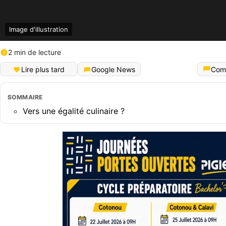
Image d'illustration
2 min de lecture
Lire plus tard
Google News
Com
SOMMAIRE
Vers une égalité culinaire ?