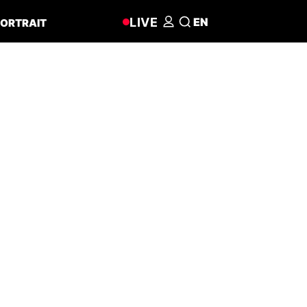
LIVE
EN
ORTRAIT