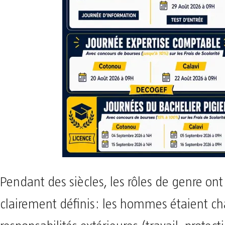
Pendant des siècles, les rôles de genre ont
clairement définis: les hommes étaient ch