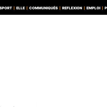
SPORT
ELLE
COMMUNIQUÉS
REFLEXION
EMPLOI
P