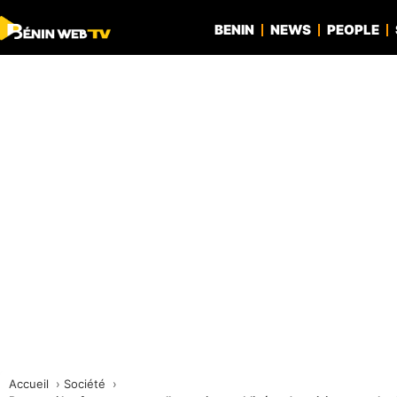
BENIN
NEWS
PEOPLE
Accueil
Société