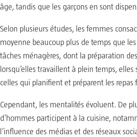
âge, tandis que les garçons en sont dispen
Selon plusieurs études, les femmes consac
moyenne beaucoup plus de temps que le
tâches ménagères, dont la préparation de
lorsqu’elles travaillent à plein temps, elles
celles qui planifient et préparent les repas
Cependant, les mentalités évoluent. De pl
d’hommes participent à la cuisine, notam
l’influence des médias et des réseaux soci