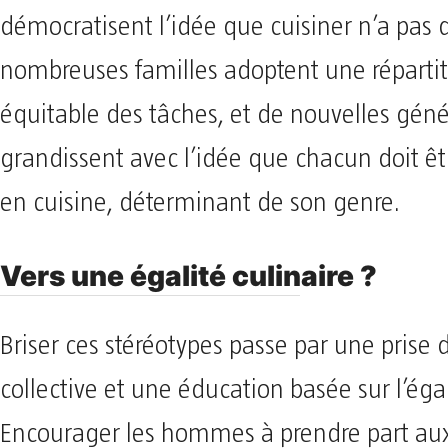
démocratisent l’idée que cuisiner n’a pas 
nombreuses familles adoptent une répartit
équitable des tâches, et de nouvelles géné
grandissent avec l’idée que chacun doit 
en cuisine, déterminant de son genre.
Vers une égalité culinaire ?
Briser ces stéréotypes passe par une prise
collective et une éducation basée sur l’égal
Encourager les hommes à prendre part au