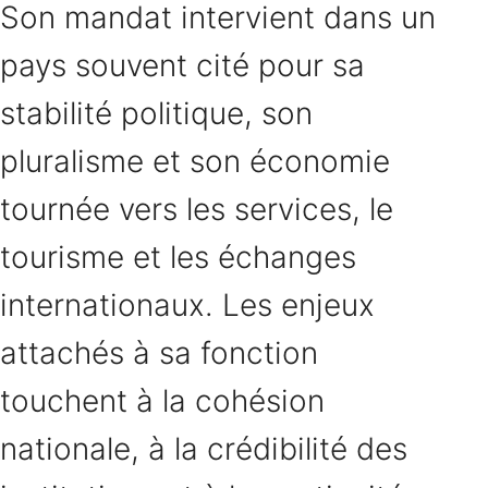
Son mandat intervient dans un
pays souvent cité pour sa
stabilité politique, son
pluralisme et son économie
tournée vers les services, le
tourisme et les échanges
internationaux. Les enjeux
attachés à sa fonction
touchent à la cohésion
nationale, à la crédibilité des