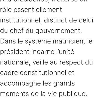
rôle essentiellement
institutionnel, distinct de celui
du chef du gouvernement.
Dans le système mauricien, le
président incarne l’unité
nationale, veille au respect du
cadre constitutionnel et
accompagne les grands
moments de la vie publique.