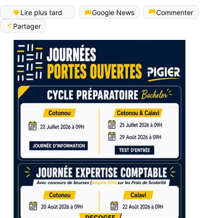
Lire plus tard
Google News
Commenter
Partager