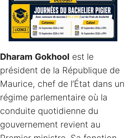
Dharam Gokhool
est le
président de la République de
Maurice, chef de l’État dans un
régime parlementaire où la
conduite quotidienne du
gouvernement revient au
Premier ministre. Sa fonction