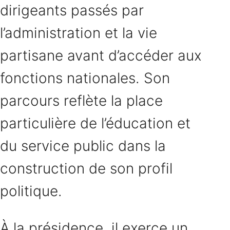
dirigeants passés par
l’administration et la vie
partisane avant d’accéder aux
fonctions nationales. Son
parcours reflète la place
particulière de l’éducation et
du service public dans la
construction de son profil
politique.
À la présidence, il exerce un