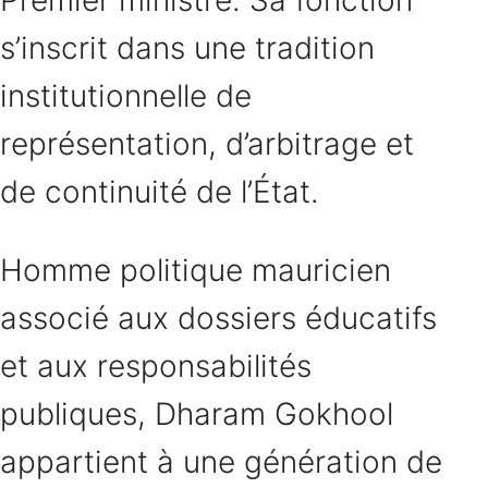
s’inscrit dans une tradition
institutionnelle de
représentation, d’arbitrage et
de continuité de l’État.
Homme politique mauricien
associé aux dossiers éducatifs
et aux responsabilités
publiques, Dharam Gokhool
appartient à une génération de