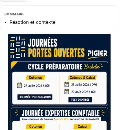
SOMMAIRE
Réaction et contexte