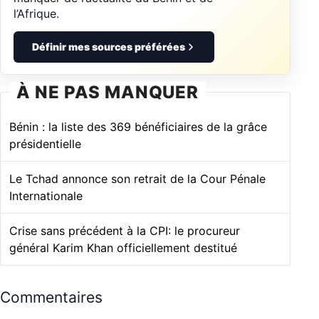
l’Afrique.
Définir mes sources préférées
À NE PAS MANQUER
Bénin : la liste des 369 bénéficiaires de la grâce
présidentielle
Le Tchad annonce son retrait de la Cour Pénale
Internationale
Crise sans précédent à la CPI: le procureur
général Karim Khan officiellement destitué
Commentaires