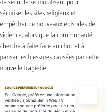
de sécurité se mobilisent pour
sécuriser les sites religieux et
empêcher de nouveaux épisodes de
violence, alors que la communauté
cherche à faire face au choc et à
panser les blessures causées par cette
nouvelle tragédie.
SOURCE PRÉFÉRÉE SUR GOOGLE
Sur Google, préférez une information
vérifiée : ajoutez Bénin Web TV
comme source préférée pour ne rien
manquer de l’actualité du Bénin et de