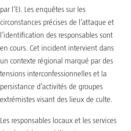
par l’EI. Les enquêtes sur les
circonstances précises de l’attaque et
l’identification des responsables sont
en cours. Cet incident intervient dans
un contexte régional marqué par des
tensions interconfessionnelles et la
persistance d’activités de groupes
extrémistes visant des lieux de culte.
Les responsables locaux et les services