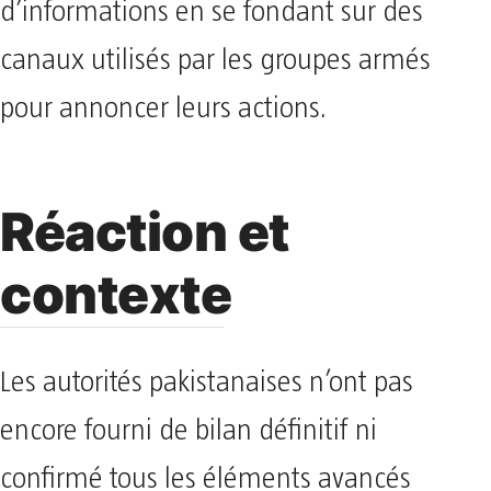
d’informations en se fondant sur des
canaux utilisés par les groupes armés
pour annoncer leurs actions.
Réaction et
contexte
Les autorités pakistanaises n’ont pas
encore fourni de bilan définitif ni
confirmé tous les éléments avancés