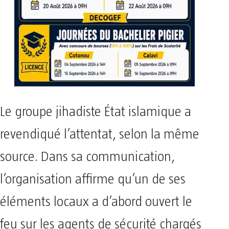
Le groupe jihadiste État islamique a
revendiqué l’attentat, selon la même
source. Dans sa communication,
l’organisation affirme qu’un de ses
éléments locaux a d’abord ouvert le
feu sur les agents de sécurité chargés