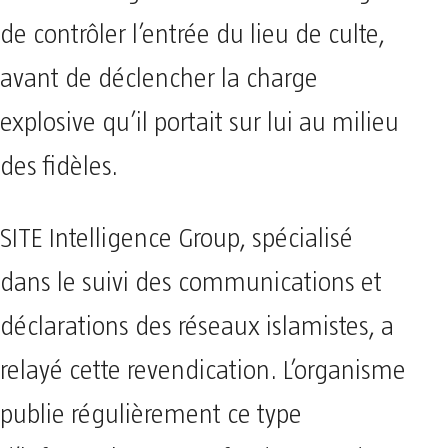
de contrôler l’entrée du lieu de culte,
avant de déclencher la charge
explosive qu’il portait sur lui au milieu
des fidèles.
SITE Intelligence Group, spécialisé
dans le suivi des communications et
déclarations des réseaux islamistes, a
relayé cette revendication. L’organisme
publie régulièrement ce type