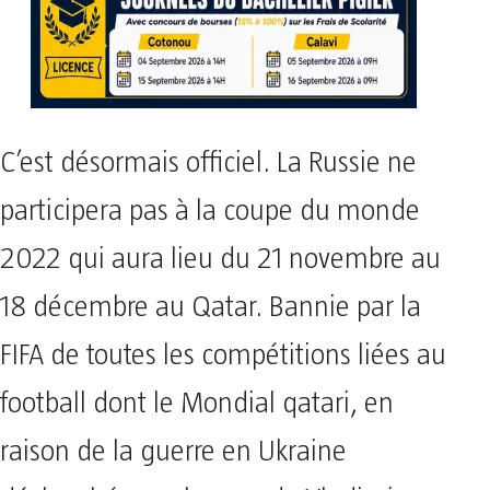
C’est désormais officiel. La Russie ne
participera pas à la coupe du monde
2022 qui aura lieu du 21 novembre au
18 décembre au Qatar. Bannie par la
FIFA de toutes les compétitions liées au
football dont le Mondial qatari, en
raison de la guerre en Ukraine