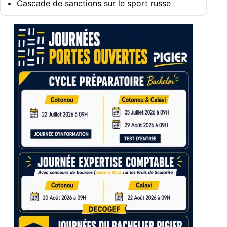
Cascade de sanctions sur le sport russe