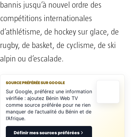
bannis jusqu’à nouvel ordre des
compétitions internationales
d’athlétisme, de hockey sur glace, de
rugby, de basket, de cyclisme, de ski
alpin ou d’escalade.
SOURCE PRÉFÉRÉE SUR GOOGLE
Sur Google, préférez une information
vérifiée : ajoutez Bénin Web TV
comme source préférée pour ne rien
manquer de l’actualité du Bénin et de
l’Afrique.
Définir mes sources préférées