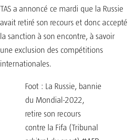
TAS a annoncé ce mardi que la Russie
avait retiré son recours et donc accepté
la sanction à son encontre, à savoir
une exclusion des compétitions
internationales.
Foot : La Russie, bannie
du Mondial-2022,
retire son recours
contre la Fifa (Tribunal