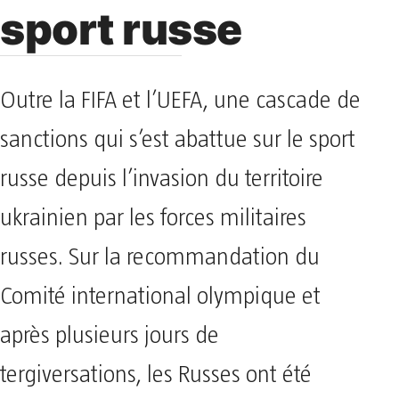
sport russe
Outre la FIFA et l’UEFA, une cascade de
sanctions qui s’est abattue sur le sport
russe depuis l’invasion du territoire
ukrainien par les forces militaires
russes. Sur la recommandation du
Comité international olympique et
après plusieurs jours de
tergiversations, les Russes ont été