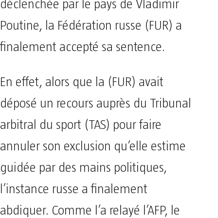
déclenchée par le pays de Vladimir
Poutine, la Fédération russe (FUR) a
finalement accepté sa sentence.
En effet, alors que la (FUR) avait
déposé un recours auprès du Tribunal
arbitral du sport (TAS) pour faire
annuler son exclusion qu’elle estime
guidée par des mains politiques,
l’instance russe a finalement
abdiquer. Comme l’a relayé l’AFP, le