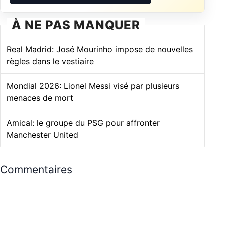
À NE PAS MANQUER
Real Madrid: José Mourinho impose de nouvelles
règles dans le vestiaire
Mondial 2026: Lionel Messi visé par plusieurs
menaces de mort
Amical: le groupe du PSG pour affronter
Manchester United
Commentaires